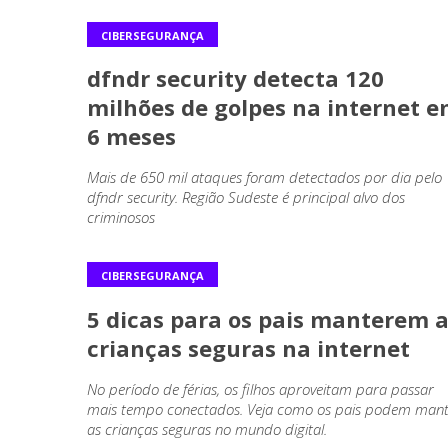
CIBERSEGURANÇA
dfndr security detecta 120
milhões de golpes na internet 
6 meses
Mais de 650 mil ataques foram detectados por dia pelo
dfndr security. Região Sudeste é principal alvo dos
criminosos
CIBERSEGURANÇA
5 dicas para os pais manterem 
crianças seguras na internet
No período de férias, os filhos aproveitam para passar
mais tempo conectados. Veja como os pais podem mant
as crianças seguras no mundo digital.