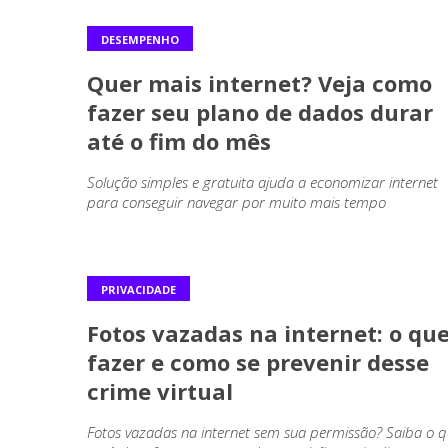
DESEMPENHO
Quer mais internet? Veja como
fazer seu plano de dados durar
até o fim do mês
Solução simples e gratuita ajuda a economizar internet
para conseguir navegar por muito mais tempo
PRIVACIDADE
Fotos vazadas na internet: o qu
fazer e como se prevenir desse
crime virtual
Fotos vazadas na internet sem sua permissão? Saiba o 