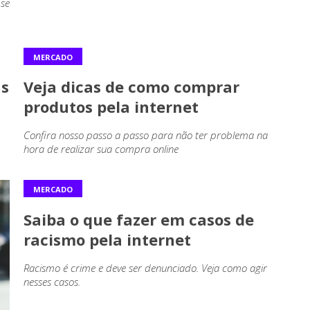
 se
MERCADO
as
Veja dicas de como comprar
produtos pela internet
Confira nosso passo a passo para não ter problema na
hora de realizar sua compra online
MERCADO
Saiba o que fazer em casos de
racismo pela internet
Racismo é crime e deve ser denunciado. Veja como agir
nesses casos.