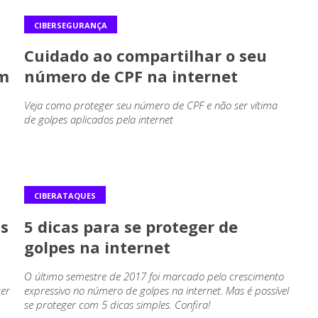
CIBERSEGURANÇA
Cuidado ao compartilhar o seu
em
número de CPF na internet
Veja como proteger seu número de CPF e não ser vítima
de golpes aplicados pela internet
CIBERATAQUES
as
5 dicas para se proteger de
golpes na internet
O último semestre de 2017 foi marcado pelo crescimento
er
expressivo no número de golpes na internet. Mas é possível
se proteger com 5 dicas simples. Confira!