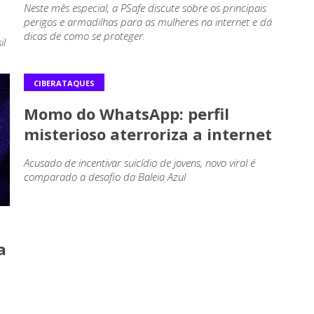
Neste mês especial, a PSafe discute sobre os principais
perigos e armadilhas para as mulheres na internet e dá
dicas de como se proteger.
il
CIBERATAQUES
Momo do WhatsApp: perfil
misterioso aterroriza a internet
Acusado de incentivar suicídio de jovens, novo viral é
comparado a desafio da Baleia Azul
a