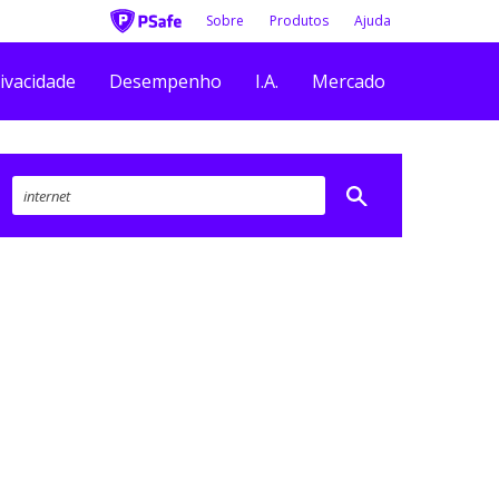
Sobre
Produtos
Ajuda
ivacidade
Desempenho
I.A.
Mercado