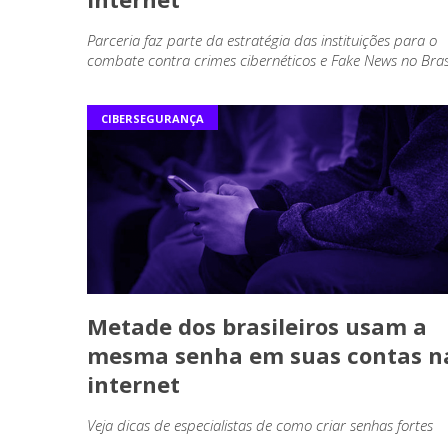
Parceria faz parte da estratégia das instituições para o
combate contra crimes cibernéticos e Fake News no Bras
CIBERSEGURANÇA
Metade dos brasileiros usam a
mesma senha em suas contas n
internet
Veja dicas de especialistas de como criar senhas fortes