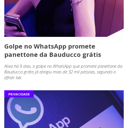
Golpe no WhatsApp promete
panettone da Bauducco grátis
Ativo há 9 dias, o golpe no WhatsApp que promete panettone da
Bauducco grátis já atingiu mais de 32 mil pessoas, segundo o
dfndr lab.
PRIVACIDADE