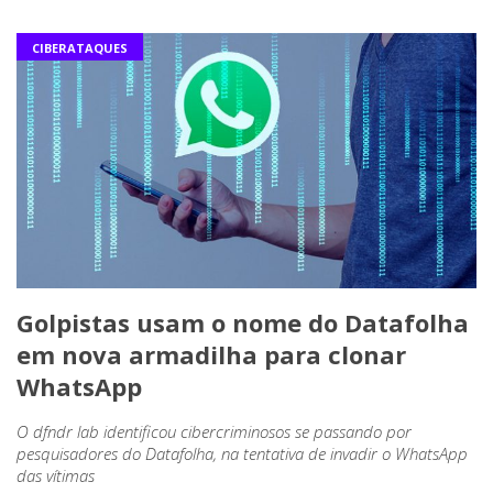
CIBERATAQUES
Golpistas usam o nome do Datafolha
em nova armadilha para clonar
WhatsApp
O dfndr lab identificou cibercriminosos se passando por
pesquisadores do Datafolha, na tentativa de invadir o WhatsApp
das vítimas