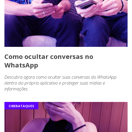
Como ocultar conversas no
WhatsApp
Descubra agora como ocultar suas conversas do WhatsApp
dentro do próprio aplicativo e proteger suas mídias e
informações.
CIBERATAQUES