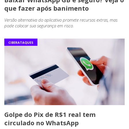
que fazer após banimento
Versão alternativa do aplicativo promete recursos extras, mas
pode colocar sua segurança em risco.
CIBERATAQUES
Golpe do Pix de R$1 real tem
circulado no WhatsApp