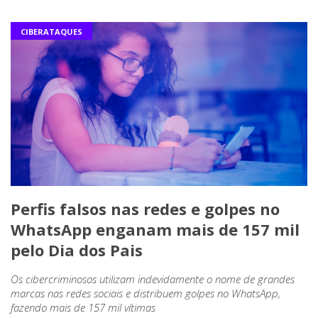
CIBERATAQUES
Perfis falsos nas redes e golpes no
WhatsApp enganam mais de 157 mil
pelo Dia dos Pais
Os cibercriminosos utilizam indevidamente o nome de grandes
marcas nas redes sociais e distribuem golpes no WhatsApp,
fazendo mais de 157 mil vítimas