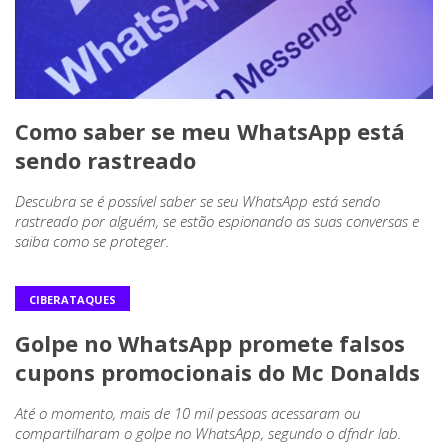
Como saber se meu WhatsApp está
sendo rastreado
Descubra se é possível saber se seu WhatsApp está sendo
rastreado por alguém, se estão espionando as suas conversas e
saiba como se proteger.
CIBERATAQUES
Golpe no WhatsApp promete falsos
cupons promocionais do Mc Donalds
Até o momento, mais de 10 mil pessoas acessaram ou
compartilharam o golpe no WhatsApp, segundo o dfndr lab.