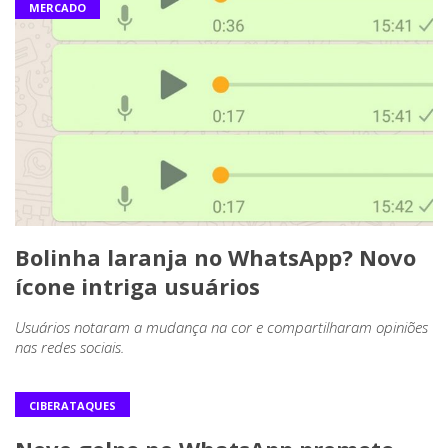
MERCADO
Bolinha laranja no WhatsApp? Novo
ícone intriga usuários
Usuários notaram a mudança na cor e compartilharam opiniões
nas redes sociais.
CIBERATAQUES