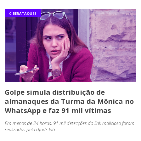
CIBERATAQUES
Golpe simula distribuição de
almanaques da Turma da Mônica no
WhatsApp e faz 91 mil vítimas
Em menos de 24 horas, 91 mil detecções do link malicioso foram
realizadas pelo dfndr lab