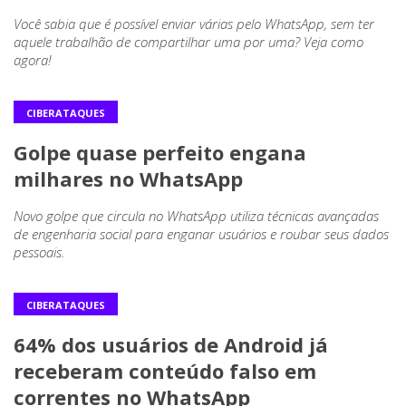
Você sabia que é possível enviar várias pelo WhatsApp, sem ter
aquele trabalhão de compartilhar uma por uma? Veja como
agora!
CIBERATAQUES
Golpe quase perfeito engana
milhares no WhatsApp
Novo golpe que circula no WhatsApp utiliza técnicas avançadas
de engenharia social para enganar usuários e roubar seus dados
pessoais.
CIBERATAQUES
64% dos usuários de Android já
receberam conteúdo falso em
correntes no WhatsApp