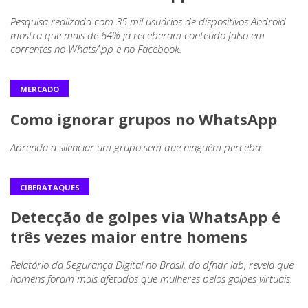
Pesquisa realizada com 35 mil usuários de dispositivos Android
mostra que mais de 64% já receberam conteúdo falso em
correntes no WhatsApp e no Facebook.
MERCADO
Como ignorar grupos no WhatsApp
Aprenda a silenciar um grupo sem que ninguém perceba.
CIBERATAQUES
Detecção de golpes via WhatsApp é
três vezes maior entre homens
Relatório da Segurança Digital no Brasil, do dfndr lab, revela que
homens foram mais afetados que mulheres pelos golpes virtuais.