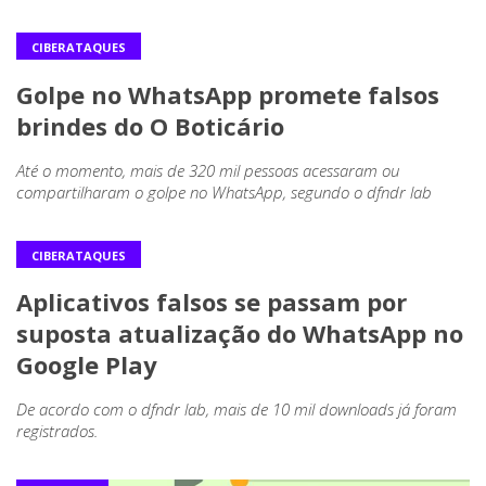
CIBERATAQUES
Golpe no WhatsApp promete falsos
brindes do O Boticário
Até o momento, mais de 320 mil pessoas acessaram ou
compartilharam o golpe no WhatsApp, segundo o dfndr lab
CIBERATAQUES
Aplicativos falsos se passam por
suposta atualização do WhatsApp no
Google Play
De acordo com o dfndr lab, mais de 10 mil downloads já foram
registrados.