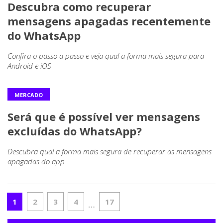
Descubra como recuperar
mensagens apagadas recentemente
do WhatsApp
Confira o passo a passo e veja qual a forma mais segura para
Android e iOS
MERCADO
Será que é possível ver mensagens
excluídas do WhatsApp?
Descubra qual a forma mais segura de recuperar as mensagens
apagadas do app
1
2
3
4
17
…