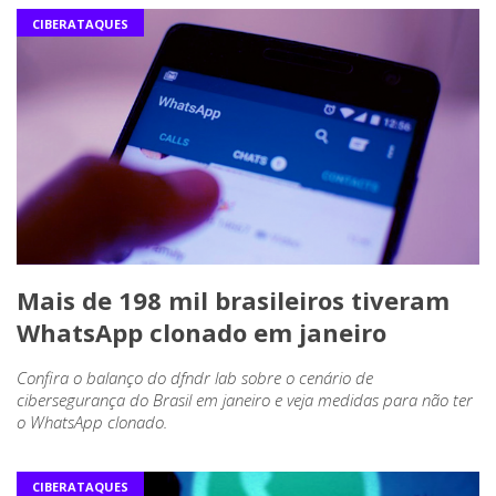
CIBERATAQUES
Mais de 198 mil brasileiros tiveram
WhatsApp clonado em janeiro
Confira o balanço do dfndr lab sobre o cenário de
cibersegurança do Brasil em janeiro e veja medidas para não ter
o WhatsApp clonado.
CIBERATAQUES