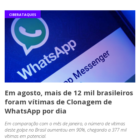
CIBERATAQUES
Em agosto, mais de 12 mil brasileiros
foram vítimas de Clonagem de
WhatsApp por dia
Em comparação com o mês de janeiro, o número de vítimas
deste golpe no Brasil aumentou em 90%, chegando a 377 mil
vítimas em potencial.