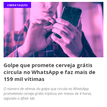
CIBERATAQUES
Golpe que promete cerveja grátis
circula no WhatsApp e faz mais de
159 mil vítimas
O número de vítimas do golpe que circula no WhatsApp
prometendo cerveja grátis triplicou em menos de 4 horas,
segundo o dfndr lab.