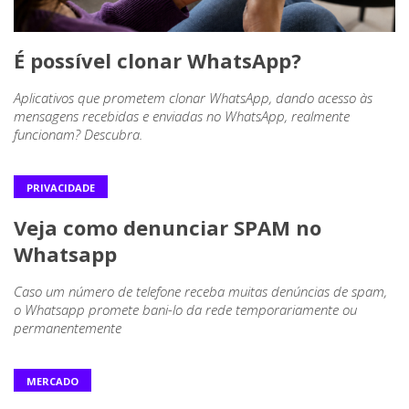
É possível clonar WhatsApp?
Aplicativos que prometem clonar WhatsApp, dando acesso às
mensagens recebidas e enviadas no WhatsApp, realmente
funcionam? Descubra.
PRIVACIDADE
Veja como denunciar SPAM no
Whatsapp
Caso um número de telefone receba muitas denúncias de spam,
o Whatsapp promete bani-lo da rede temporariamente ou
permanentemente
MERCADO