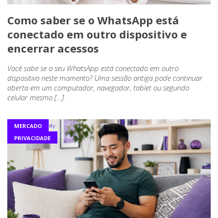
Como saber se o WhatsApp está
conectado em outro dispositivo e
encerrar acessos
Você sabe se o seu WhatsApp está conectado em outro
dispositivo neste momento? Uma sessão antiga pode continuar
aberta em um computador, navegador, tablet ou segundo
celular mesmo […]
MERCADO
PRIVACIDADE