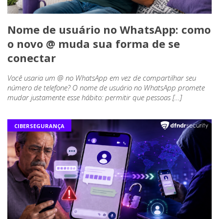
Nome de usuário no WhatsApp: como
o novo @ muda sua forma de se
conectar
Você usaria um @ no WhatsApp em vez de compartilhar seu
número de telefone? O nome de usuário no WhatsApp promete
mudar justamente esse hábito: permitir que pessoas […]
CIBERSEGURANÇA