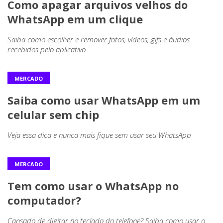
Como apagar arquivos velhos do
WhatsApp em um clique
Saiba como escolher e remover fotos, vídeos, gifs e áudios
recebidos pelo aplicativo
MERCADO
Saiba como usar WhatsApp em um
celular sem chip
Veja essa dica e nunca mais fique sem usar seu WhatsApp
MERCADO
Tem como usar o WhatsApp no
computador?
Cansado de digitar no teclado do telefone? Saiba como usar o