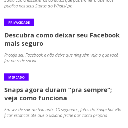
publica nos seus Status do WhatsApp
PRIVACIDADE
Descubra como deixar seu Facebook
mais seguro
Proteja seu Facebook e não deixe que ninguém veja o que você
faz na rede social
MERCADO
Snaps agora duram “pra sempre”;
veja como funciona
Em vez de sair da tela após 10 segundos, fotos do Snapchat vão
ficar estáticas até que o usuário feche por conta própria