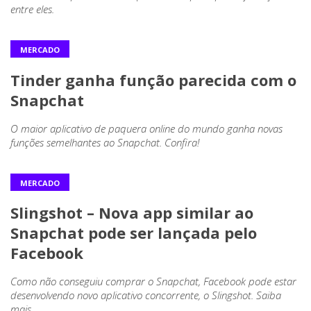
entre eles.
MERCADO
Tinder ganha função parecida com o
Snapchat
O maior aplicativo de paquera online do mundo ganha novas
funções semelhantes ao Snapchat. Confira!
MERCADO
Slingshot – Nova app similar ao
Snapchat pode ser lançada pelo
Facebook
Como não conseguiu comprar o Snapchat, Facebook pode estar
desenvolvendo novo aplicativo concorrente, o Slingshot. Saiba
mais.