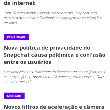
da internet
Com 10 vezes menos usuários ativos por dia, Snapchat está
prestes a desbancar o Facebook na contagem de visualizações
de vídeo.
PRIVACIDADE
Nova política de privacidade do
Snapchat causa polêmica e confusão
entre os usuários
A nova política de privacidade do Snapchat deu o que falar, mas
a empresa já se pronunciou publicamente para esclarecer. Quer
entender melhor?
MERCADO
Novos filtros de aceleração e câmera