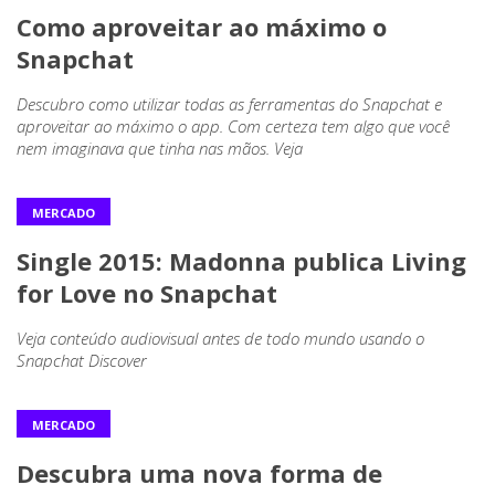
Como aproveitar ao máximo o
Snapchat
Descubro como utilizar todas as ferramentas do Snapchat e
aproveitar ao máximo o app. Com certeza tem algo que você
nem imaginava que tinha nas mãos. Veja
MERCADO
Single 2015: Madonna publica Living
for Love no Snapchat
Veja conteúdo audiovisual antes de todo mundo usando o
Snapchat Discover
MERCADO
Descubra uma nova forma de