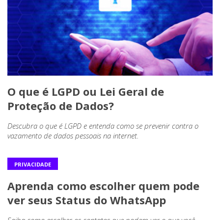
O que é LGPD ou Lei Geral de
Proteção de Dados?
Descubra o que é LGPD e entenda como se prevenir contra o
vazamento de dados pessoais na internet.
PRIVACIDADE
Aprenda como escolher quem pode
ver seus Status do WhatsApp
Saiba como escolher os contatos que podem ver o que você