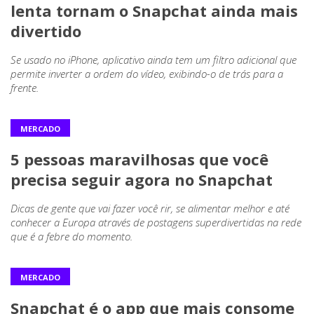
lenta tornam o Snapchat ainda mais
divertido
Se usado no iPhone, aplicativo ainda tem um filtro adicional que
permite inverter a ordem do vídeo, exibindo-o de trás para a
frente.
MERCADO
5 pessoas maravilhosas que você
precisa seguir agora no Snapchat
Dicas de gente que vai fazer você rir, se alimentar melhor e até
conhecer a Europa através de postagens superdivertidas na rede
que é a febre do momento.
MERCADO
Snapchat é o app que mais consome