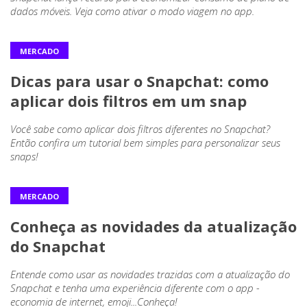
dados móveis. Veja como ativar o modo viagem no app.
MERCADO
Dicas para usar o Snapchat: como
aplicar dois filtros em um snap
Você sabe como aplicar dois filtros diferentes no Snapchat?
Então confira um tutorial bem simples para personalizar seus
snaps!
MERCADO
Conheça as novidades da atualização
do Snapchat
Entende como usar as novidades trazidas com a atualização do
Snapchat e tenha uma experiência diferente com o app -
economia de internet, emoji...Conheça!