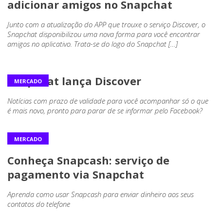
adicionar amigos no Snapchat
Junto com a atualização do APP que trouxe o serviço Discover, o
Snapchat disponibilizou uma nova forma para você encontrar
amigos no aplicativo. Trata-se do logo do Snapchat […]
Snapchat lança Discover
MERCADO
Notícias com prazo de validade para você acompanhar só o que
é mais novo, pronto para parar de se informar pelo Facebook?
MERCADO
Conheça Snapcash: serviço de
pagamento via Snapchat
Aprenda como usar Snapcash para enviar dinheiro aos seus
contatos do telefone