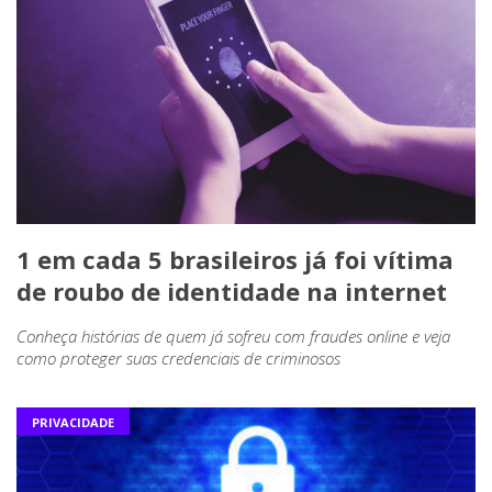
1 em cada 5 brasileiros já foi vítima
de roubo de identidade na internet
Conheça histórias de quem já sofreu com fraudes online e veja
como proteger suas credenciais de criminosos
PRIVACIDADE