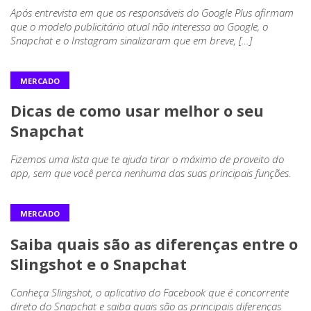
Após entrevista em que os responsáveis do Google Plus afirmam
que o modelo publicitário atual não interessa ao Google, o
Snapchat e o Instagram sinalizaram que em breve, […]
MERCADO
Dicas de como usar melhor o seu
Snapchat
Fizemos uma lista que te ajuda tirar o máximo de proveito do
app, sem que você perca nenhuma das suas principais funções.
MERCADO
Saiba quais são as diferenças entre o
Slingshot e o Snapchat
Conheça Slingshot, o aplicativo do Facebook que é concorrente
direto do Snapchat e saiba quais são as principais diferenças