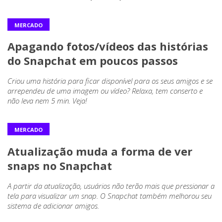
MERCADO
Apagando fotos/vídeos das histórias
do Snapchat em poucos passos
Criou uma história para ficar disponível para os seus amigos e se
arrependeu de uma imagem ou vídeo? Relaxa, tem conserto e
não leva nem 5 min. Veja!
MERCADO
Atualização muda a forma de ver
snaps no Snapchat
A partir da atualização, usuários não terão mais que pressionar a
tela para visualizar um snap. O Snapchat também melhorou seu
sistema de adicionar amigos.