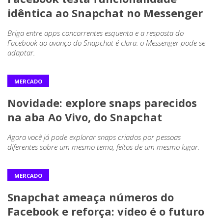
idêntica ao Snapchat no Messenger
Briga entre apps concorrentes esquenta e a resposta do
Facebook ao avanço do Snapchat é clara: o Messenger pode se
adaptar.
MERCADO
Novidade: explore snaps parecidos
na aba Ao Vivo, do Snapchat
Agora você já pode explorar snaps criados por pessoas
diferentes sobre um mesmo tema, feitos de um mesmo lugar.
MERCADO
Snapchat ameaça números do
Facebook e reforça: vídeo é o futuro