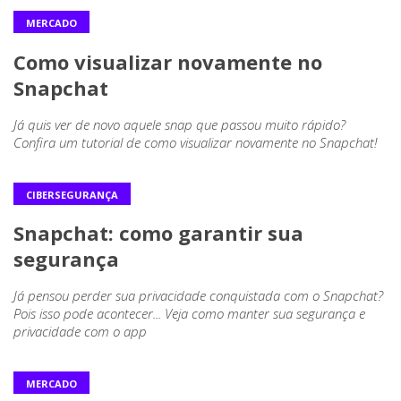
MERCADO
Como visualizar novamente no
Snapchat
Já quis ver de novo aquele snap que passou muito rápido?
Confira um tutorial de como visualizar novamente no Snapchat!
CIBERSEGURANÇA
Snapchat: como garantir sua
segurança
Já pensou perder sua privacidade conquistada com o Snapchat?
Pois isso pode acontecer... Veja como manter sua segurança e
privacidade com o app
MERCADO