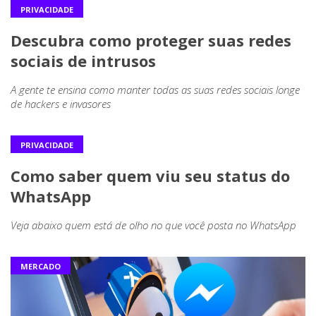
PRIVACIDADE
Descubra como proteger suas redes
sociais de intrusos
A gente te ensina como manter todas as suas redes sociais longe
de hackers e invasores
PRIVACIDADE
Como saber quem viu seu status do
WhatsApp
Veja abaixo quem está de olho no que você posta no WhatsApp
MERCADO