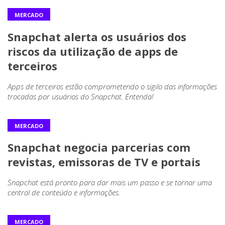
MERCADO
Snapchat alerta os usuários dos
riscos da utilização de apps de
terceiros
Apps de terceiros estão comprometendo o sigilo das informações
trocadas por usuários do Snapchat. Entenda!
MERCADO
Snapchat negocia parcerias com
revistas, emissoras de TV e portais
Snapchat está pronto para dar mais um passo e se tornar uma
central de conteúdo e informações.
MERCADO