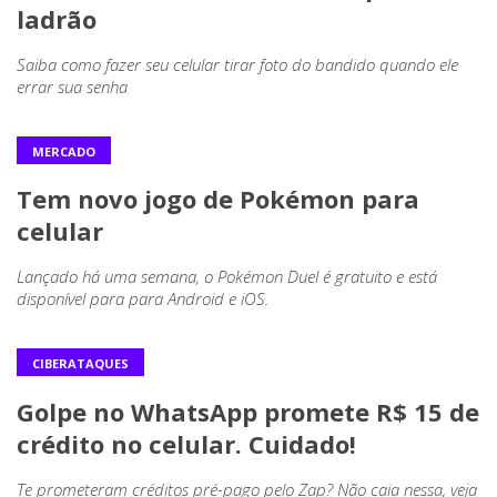
ladrão
Saiba como fazer seu celular tirar foto do bandido quando ele
errar sua senha
MERCADO
Tem novo jogo de Pokémon para
celular
Lançado há uma semana, o Pokémon Duel é gratuito e está
disponível para para Android e iOS.
CIBERATAQUES
Golpe no WhatsApp promete R$ 15 de
crédito no celular. Cuidado!
Te prometeram créditos pré-pago pelo Zap? Não caia nessa, veja