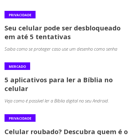
PRIVACIDADE
Seu celular pode ser desbloqueado
em até 5 tentativas
Saiba como se proteger caso use um desenho como senha
MERCADO
5 aplicativos para ler a Bíblia no
celular
Veja como é possível ler a Bíblia digital no seu Android.
PRIVACIDADE
Celular roubado? Descubra quem é o