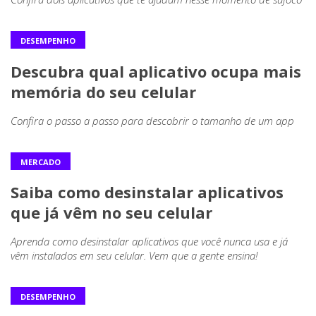
DESEMPENHO
Descubra qual aplicativo ocupa mais
memória do seu celular
Confira o passo a passo para descobrir o tamanho de um app
MERCADO
Saiba como desinstalar aplicativos
que já vêm no seu celular
Aprenda como desinstalar aplicativos que você nunca usa e já
vêm instalados em seu celular. Vem que a gente ensina!
DESEMPENHO