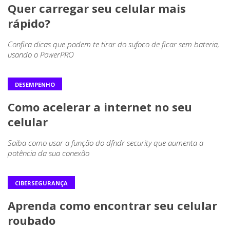
Quer carregar seu celular mais
rápido?
Confira dicas que podem te tirar do sufoco de ficar sem bateria,
usando o PowerPRO
DESEMPENHO
Como acelerar a internet no seu
celular
Saiba como usar a função do dfndr security que aumenta a
potência da sua conexão
CIBERSEGURANÇA
Aprenda como encontrar seu celular
roubado