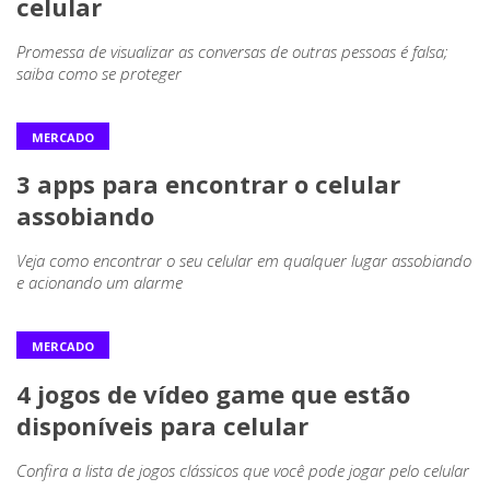
celular
Promessa de visualizar as conversas de outras pessoas é falsa;
saiba como se proteger
MERCADO
3 apps para encontrar o celular
assobiando
Veja como encontrar o seu celular em qualquer lugar assobiando
e acionando um alarme
MERCADO
4 jogos de vídeo game que estão
disponíveis para celular
Confira a lista de jogos clássicos que você pode jogar pelo celular