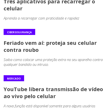
Três aplicativos para recarregar o
celular
Aprenda a recarregar com praticidade e rapidez
CIBERSEGURANÇA
Feriado vem aí: proteja seu celular
contra roubo
Saiba como colocar uma proteção extra no seu aparelho contra
qualquer bandido ou intruso.
MERCADO
YouTube libera transmissão de vídeo
ao vivo pelo celular
A nova função está disponível somente para alguns usuários