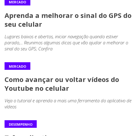
MERCADO
Aprenda a melhorar o sinal do GPS do
seu celular
Lugares baixos e abertos, iniciar navegação quando estiver
parado,... Reunimos algumas dicas que vão ajudar a melhorar o
sinal do seu GPS; Confira
MERCADO
Como avançar ou voltar vídeos do
Youtube no celular
Veja o tutorial e aprenda a mais uma ferramenta do aplicativo de
vídeos
DESEMPENHO