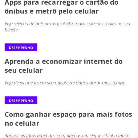
Apps para recarregar o cartão do
ônibus e metrô pelo celular
Veja seleção de aplicativos gratuitos para colocar crédito no seu
bilhete
DESEMPENHO
Aprenda a economizar internet do
seu celular
Veja dicas que fazem seu pacote de dados durar mais tempo
DESEMPENHO
Como ganhar espaço para mais fotos
no celular
Apague as fotos repetidas com apenas um clique e tenha muito