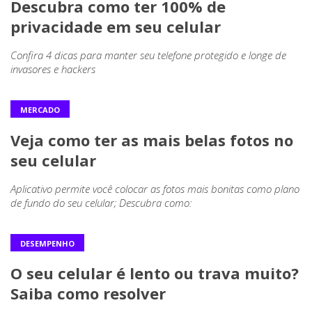
Descubra como ter 100% de
privacidade em seu celular
Confira 4 dicas para manter seu telefone protegido e longe de
invasores e hackers
MERCADO
Veja como ter as mais belas fotos no
seu celular
Aplicativo permite você colocar as fotos mais bonitas como plano
de fundo do seu celular; Descubra como:
DESEMPENHO
O seu celular é lento ou trava muito?
Saiba como resolver