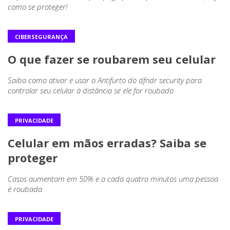
como se proteger!
CIBERSEGURANÇA
O que fazer se roubarem seu celular
Saiba como ativar e usar o Antifurto do dfndr security para
controlar seu celular à distância se ele for roubado
PRIVACIDADE
Celular em mãos erradas? Saiba se
proteger
Casos aumentam em 50% e a cada quatro minutos uma pessoa
é roubada
PRIVACIDADE