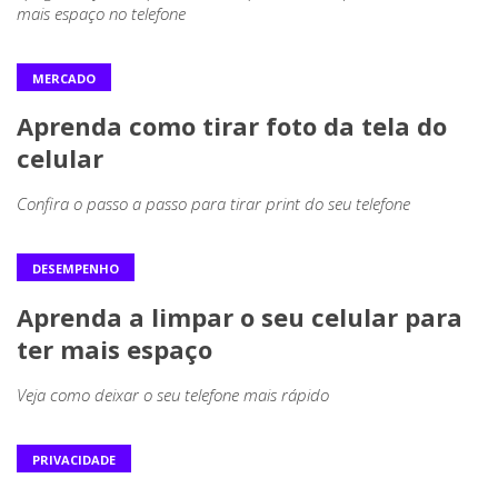
mais espaço no telefone
MERCADO
Aprenda como tirar foto da tela do
celular
Confira o passo a passo para tirar print do seu telefone
DESEMPENHO
Aprenda a limpar o seu celular para
ter mais espaço
Veja como deixar o seu telefone mais rápido
PRIVACIDADE