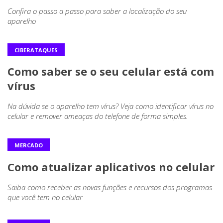
Confira o passo a passo para saber a localização do seu
aparelho
CIBERATAQUES
Como saber se o seu celular está com
vírus
Na dúvida se o aparelho tem vírus? Veja como identificar vírus no
celular e remover ameaças do telefone de forma simples.
MERCADO
Como atualizar aplicativos no celular
Saiba como receber as novas funções e recursos dos programas
que você tem no celular