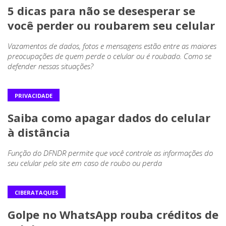
5 dicas para não se desesperar se
você perder ou roubarem seu celular
Vazamentos de dados, fotos e mensagens estão entre as maiores
preocupações de quem perde o celular ou é roubado. Como se
defender nessas situações?
PRIVACIDADE
Saiba como apagar dados do celular
à distância
Função do DFNDR permite que você controle as informações do
seu celular pelo site em caso de roubo ou perda
CIBERATAQUES
Golpe no WhatsApp rouba créditos de