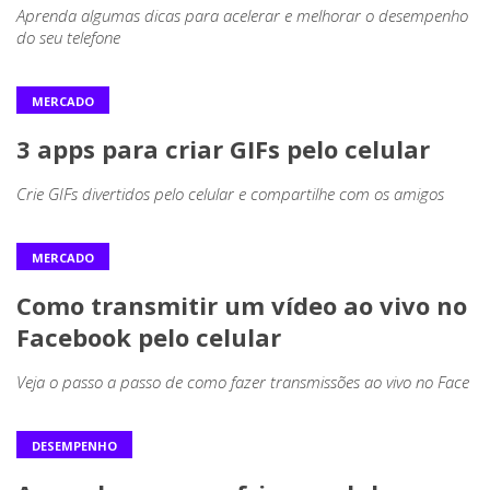
Aprenda algumas dicas para acelerar e melhorar o desempenho
do seu telefone
MERCADO
3 apps para criar GIFs pelo celular
Crie GIFs divertidos pelo celular e compartilhe com os amigos
MERCADO
Como transmitir um vídeo ao vivo no
Facebook pelo celular
Veja o passo a passo de como fazer transmissões ao vivo no Face
DESEMPENHO