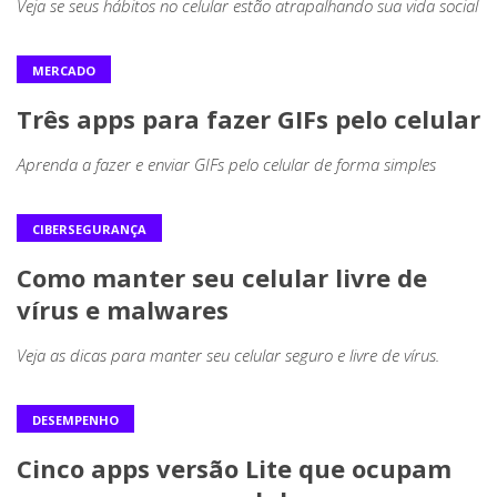
Veja se seus hábitos no celular estão atrapalhando sua vida social
MERCADO
Três apps para fazer GIFs pelo celular
Aprenda a fazer e enviar GIFs pelo celular de forma simples
CIBERSEGURANÇA
Como manter seu celular livre de
vírus e malwares
Veja as dicas para manter seu celular seguro e livre de vírus.
DESEMPENHO
Cinco apps versão Lite que ocupam