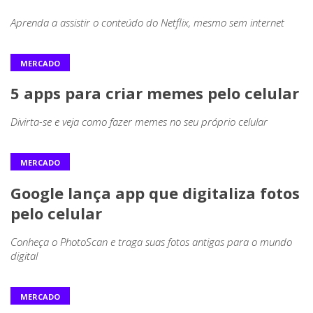
Aprenda a assistir o conteúdo do Netflix, mesmo sem internet
MERCADO
5 apps para criar memes pelo celular
Divirta-se e veja como fazer memes no seu próprio celular
MERCADO
Google lança app que digitaliza fotos
pelo celular
Conheça o PhotoScan e traga suas fotos antigas para o mundo
digital
MERCADO