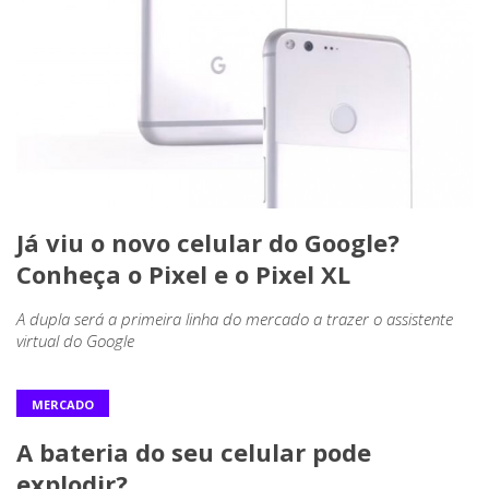
Já viu o novo celular do Google?
Conheça o Pixel e o Pixel XL
A dupla será a primeira linha do mercado a trazer o assistente
virtual do Google
MERCADO
A bateria do seu celular pode
explodir?