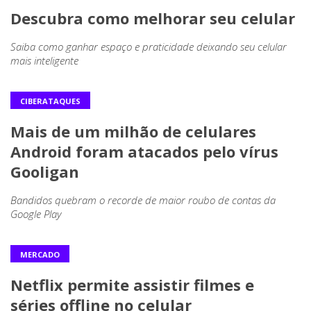
Descubra como melhorar seu celular
Saiba como ganhar espaço e praticidade deixando seu celular
mais inteligente
CIBERATAQUES
Mais de um milhão de celulares
Android foram atacados pelo vírus
Gooligan
Bandidos quebram o recorde de maior roubo de contas da
Google Play
MERCADO
Netflix permite assistir filmes e
séries offline no celular