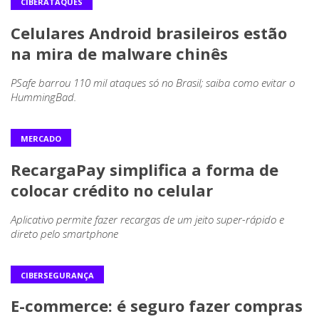
CIBERATAQUES
Celulares Android brasileiros estão
na mira de malware chinês
PSafe barrou 110 mil ataques só no Brasil; saiba como evitar o
HummingBad.
MERCADO
RecargaPay simplifica a forma de
colocar crédito no celular
Aplicativo permite fazer recargas de um jeito super-rápido e
direto pelo smartphone
CIBERSEGURANÇA
E-commerce: é seguro fazer compras