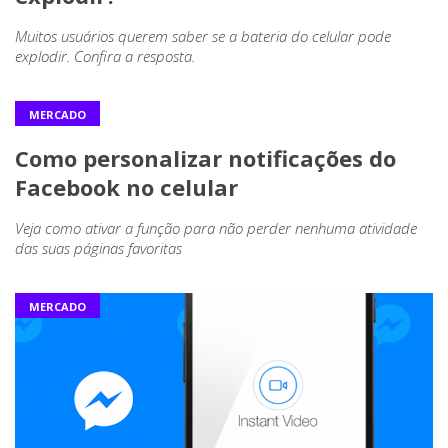
Muitos usuários querem saber se a bateria do celular pode
explodir. Confira a resposta.
MERCADO
Como personalizar notificações do
Facebook no celular
Veja como ativar a função para não perder nenhuma atividade
das suas páginas favoritas
MERCADO