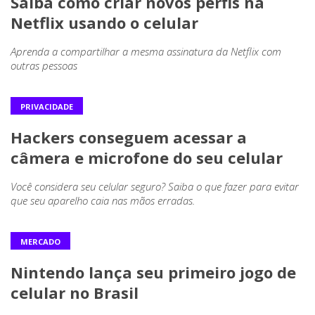
Saiba como criar novos perfis na
Netflix usando o celular
Aprenda a compartilhar a mesma assinatura da Netflix com
outras pessoas
PRIVACIDADE
Hackers conseguem acessar a
câmera e microfone do seu celular
Você considera seu celular seguro? Saiba o que fazer para evitar
que seu aparelho caia nas mãos erradas.
MERCADO
Nintendo lança seu primeiro jogo de
celular no Brasil