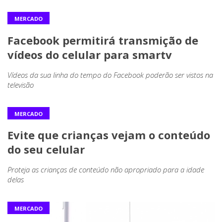
MERCADO
Facebook permitirá transmição de
vídeos do celular para smartv
Vídeos da sua linha do tempo do Facebook poderão ser vistos na
televisão
MERCADO
Evite que crianças vejam o conteúdo
do seu celular
Proteja as crianças de conteúdo não apropriado para a idade
delas
MERCADO