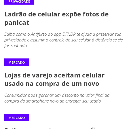
PRIVACIDADE
Ladrão de celular expõe fotos de
panicat
Saiba como o Antifurto do app DFNDR te ajuda a preservar sua
privacidade e assumir o controle do seu celular à distância se ele
for roubado
MERCADO
Lojas de varejo aceitam celular
usado na compra de um novo
Consumidor pode garantir um desconto no valor final da
compra do smartphone novo ao entregar seu usado
MERCADO