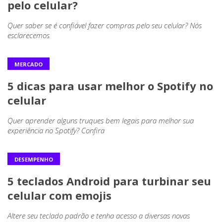
pelo celular?
Quer saber se é confiável fazer compras pelo seu celular? Nós
esclarecemos
MERCADO
5 dicas para usar melhor o Spotify no
celular
Quer aprender alguns truques bem legais para melhor sua
experiência no Spotify? Confira
DESEMPENHO
5 teclados Android para turbinar seu
celular com emojis
Altere seu teclado padrão e tenha acesso a diversas novas