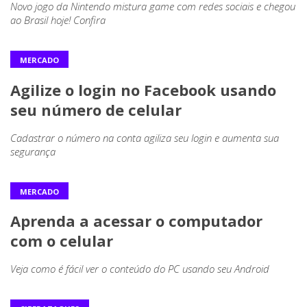
Novo jogo da Nintendo mistura game com redes sociais e chegou
ao Brasil hoje! Confira
MERCADO
Agilize o login no Facebook usando
seu número de celular
Cadastrar o número na conta agiliza seu login e aumenta sua
segurança
MERCADO
Aprenda a acessar o computador
com o celular
Veja como é fácil ver o conteúdo do PC usando seu Android