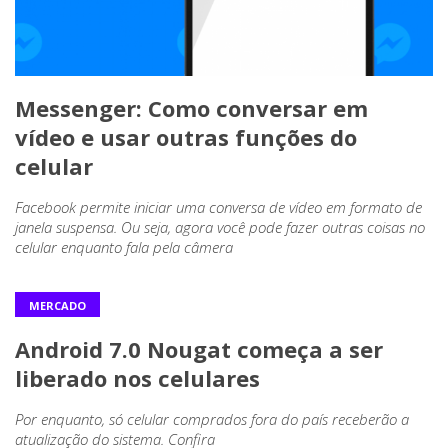
Messenger: Como conversar em
vídeo e usar outras funções do
celular
Facebook permite iniciar uma conversa de vídeo em formato de
janela suspensa. Ou seja, agora você pode fazer outras coisas no
celular enquanto fala pela câmera
MERCADO
Android 7.0 Nougat começa a ser
liberado nos celulares
Por enquanto, só celular comprados fora do país receberão a
atualização do sistema. Confira