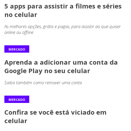
5 apps para assistir a filmes e séries
no celular
As melhores opções, grátis e pagas, para assistir ao que quiser
online ou offline
MERCADO
Aprenda a adicionar uma conta da
Google Play no seu celular
Saiba também como remover uma conta
MERCADO
Confira se você está viciado em
celular