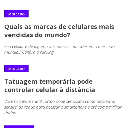
MERCADO
Quais as marcas de celulares mais
vendidas do mundo?
Seu celular é de alguma das marcas que lideram o mercado
mundial? Confira o ranking
MERCADO
Tatuagem temporária pode
controlar celular à distância
Você não leu errado! Tattoo pode ser usada como dispositivo
sensível ao toque para acessar o smartphone e até compartilhar
dados