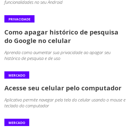
funcionalidades no seu Android
PRIVACIDADE
Como apagar histórico de pesquisa
do Google no celular
Aprenda como aumentar sua privacidade ao apagar seu
histórico de pesquisa e de uso
MERCADO
Acesse seu celular pelo computador
Aplicativo permite navegar pela tela do celular usando o mouse e
teclado do computador
MERCADO