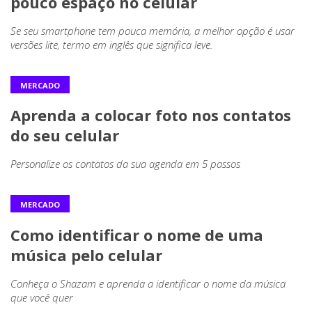
pouco espaço no celular
Se seu smartphone tem pouca memória, a melhor opção é usar
versões lite, termo em inglês que significa leve.
MERCADO
Aprenda a colocar foto nos contatos
do seu celular
Personalize os contatos da sua agenda em 5 passos
MERCADO
Como identificar o nome de uma
música pelo celular
Conheça o Shazam e aprenda a identificar o nome da música
que você quer