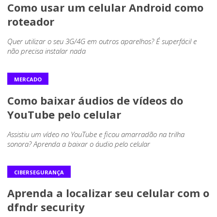
Como usar um celular Android como
roteador
Quer utilizar o seu 3G/4G em outros aparelhos? É superfácil e
não precisa instalar nada
MERCADO
Como baixar áudios de vídeos do
YouTube pelo celular
Assistiu um vídeo no YouTube e ficou amarradão na trilha
sonora? Aprenda a baixar o áudio pelo celular
CIBERSEGURANÇA
Aprenda a localizar seu celular com o
dfndr security