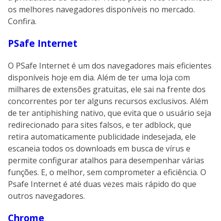
os melhores navegadores disponíveis no mercado.
Confira.
PSafe Internet
O PSafe Internet é um dos navegadores mais eficientes
disponíveis hoje em dia. Além de ter uma loja com
milhares de extensões gratuitas, ele sai na frente dos
concorrentes por ter alguns recursos exclusivos. Além
de ter antiphishing nativo, que evita que o usuário seja
redirecionado para sites falsos, e ter adblock, que
retira automaticamente publicidade indesejada, ele
escaneia todos os downloads em busca de vírus e
permite configurar atalhos para desempenhar várias
funções. E, o melhor, sem comprometer a eficiência. O
Psafe Internet é até duas vezes mais rápido do que
outros navegadores.
Chrome