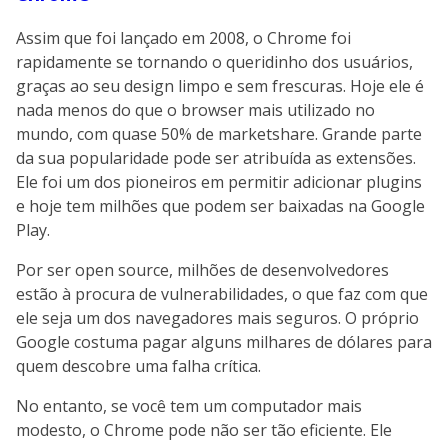
Assim que foi lançado em 2008, o Chrome foi
rapidamente se tornando o queridinho dos usuários,
graças ao seu design limpo e sem frescuras. Hoje ele é
nada menos do que o browser mais utilizado no
mundo, com quase 50% de marketshare. Grande parte
da sua popularidade pode ser atribuída as extensões.
Ele foi um dos pioneiros em permitir adicionar plugins
e hoje tem milhões que podem ser baixadas na Google
Play.
Por ser open source, milhões de desenvolvedores
estão à procura de vulnerabilidades, o que faz com que
ele seja um dos navegadores mais seguros. O próprio
Google costuma pagar alguns milhares de dólares para
quem descobre uma falha crítica.
No entanto, se você tem um computador mais
modesto, o Chrome pode não ser tão eficiente. Ele