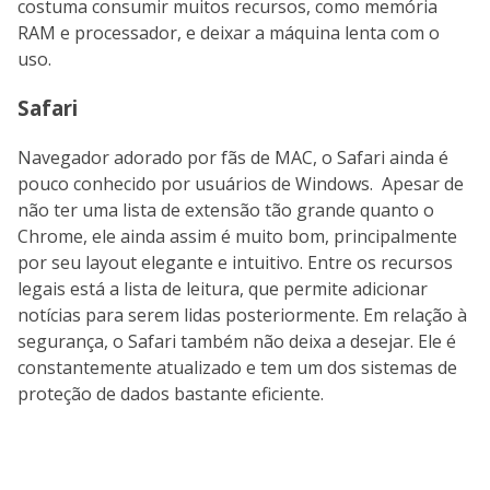
costuma consumir muitos recursos, como memória
RAM e processador, e deixar a máquina lenta com o
uso.
Safari
Navegador adorado por fãs de MAC, o Safari ainda é
pouco conhecido por usuários de Windows. Apesar de
não ter uma lista de extensão tão grande quanto o
Chrome, ele ainda assim é muito bom, principalmente
por seu layout elegante e intuitivo. Entre os recursos
legais está a lista de leitura, que permite adicionar
notícias para serem lidas posteriormente. Em relação à
segurança, o Safari também não deixa a desejar. Ele é
constantemente atualizado e tem um dos sistemas de
proteção de dados bastante eficiente.