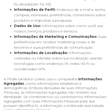
foi ativada[cite: 94, 95].
Informações de Perfil:
Endereço de e-mail e senha,
compras, interesses, preferências, comentários sobre
produtos e respostas a pesquisas.
Dados de Uso:
Informações sobre como você usa
nossos Serviços, produtos e serviços.
Informações de Marketing e Comunicações:
Suas
preferências em receber marketing nosso e de
terceiros e suas preferências de comunicação.
Informações de Localização:
Informações
coletadas ou inferidas sobre sua localização usando
tecnologias como endereço IP, redes Wi-Fi ou
coordenadas GPS.
A PSafe também coleta, usa e compartilha
Informações
Agregadas
, como informações estatísticas e
demográficas. Embora derivadas de suas Informações
Pessoais, as Informações Agregadas não revelam sua
identidade. Se combinarmos ou conectarmos Informações
Agregadas com suas Informações Pessoais para que
possam identificá-lo, a informação combinada será tratada