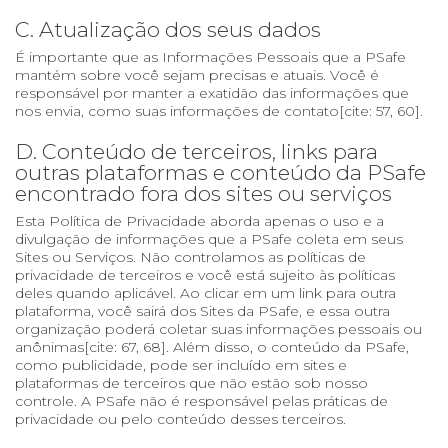
C. Atualização dos seus dados
É importante que as Informações Pessoais que a PSafe
mantém sobre você sejam precisas e atuais. Você é
responsável por manter a exatidão das informações que
nos envia, como suas informações de contato[cite: 57, 60].
D. Conteúdo de terceiros, links para
outras plataformas e conteúdo da PSafe
encontrado fora dos sites ou serviços
Esta Política de Privacidade aborda apenas o uso e a
divulgação de informações que a PSafe coleta em seus
Sites ou Serviços. Não controlamos as políticas de
privacidade de terceiros e você está sujeito às políticas
deles quando aplicável. Ao clicar em um link para outra
plataforma, você sairá dos Sites da PSafe, e essa outra
organização poderá coletar suas informações pessoais ou
anônimas[cite: 67, 68]. Além disso, o conteúdo da PSafe,
como publicidade, pode ser incluído em sites e
plataformas de terceiros que não estão sob nosso
controle. A PSafe não é responsável pelas práticas de
privacidade ou pelo conteúdo desses terceiros.