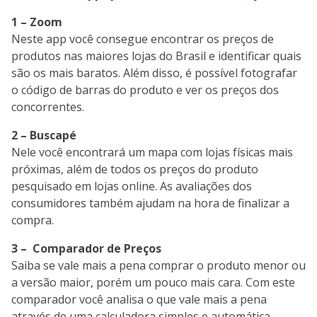
1 – Zoom
Neste app você consegue encontrar os preços de
produtos nas maiores lojas do Brasil e identificar quais
são os mais baratos. Além disso, é possível fotografar
o código de barras do produto e ver os preços dos
concorrentes.
2 – Buscapé
Nele você encontrará um mapa com lojas físicas mais
próximas, além de todos os preços do produto
pesquisado em lojas online. As avaliações dos
consumidores também ajudam na hora de finalizar a
compra.
3 – Comparador de Preços
Saiba se vale mais a pena comprar o produto menor ou
a versão maior, porém um pouco mais cara. Com este
comparador você analisa o que vale mais a pena
através de uma calculadora simples e automática.