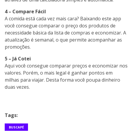
4 – Compare Fácil
A comida está cada vez mais cara? Baixando este app
você consegue comparar o preço dos produtos de
necessidade básica da lista de compras e economizar. A
atualização é semanal, o que permite acompanhar as
promoções.
5 – Já Cotei
Aqui você consegue comparar preços e economizar nos
valores. Porém, o mais legal é ganhar pontos em
milhas para viajar. Desta forma você poupa dinheiro
duas vezes.
Tags:
BUSCAPÉ