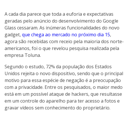
A cada dia parece que toda a euforia e expectativas
geradas pelo anúncio do desenvolvimento do Google
Glass cessaram. As inúmeras funcionalidades do novo
gadget,
que chega ao mercado no próximo dia 15
,
agora são recebidas com receio pela maioria dos norte-
americanos, foi o que revelou pesquisa realizada pela
empresa Toluna.
Segundo o estudo, 72% da população dos Estados
Unidos rejeita o novo dispositivo, sendo que o principal
motivo para essa espécie de negação é a preocupação
com a privacidade. Entre os pesquisados, o maior medo
está em um possível ataque de hackers, que resultasse
em um controle do aparelho para ter acesso a fotos e
gravar vídeos sem conhecimento do proprietário.