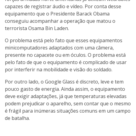
capazes de registrar áudio e vídeo. Por conta desse
equipamento que o Presidente Barack Obama
conseguiu acompanhar a operação que matou o
terrorista Osama Bin Laden.
O problema está pelo fato que esses equipamentos
minicomputadores adaptados com uma câmera,
presente no capacete ou em óculos. O problema está
pelo fato de que o equipamento é complicado de usar
por interferir na mobilidade e visão do soldado.
Por outro lado, o Google Glass é discreto, leve e tem
pouco gasto de energia. Ainda assim, o equipamento
deve exigir adaptações, já que temperaturas elevadas
podem prejudicar o aparelho, sem contar que o mesmo
é frágil para inúmeras situações comuns em um campo
de batalha.