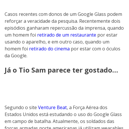
Casos recentes com donos de um Google Glass podem
reforçar a veracidade da pesquisa. Recentemente dois
episódios ganharam repercussão da imprensa, quando
um homem foi
retirado de um restaurante
por estar
usando o aparelho, e em outro caso, quando um
homem foi
retirado do cinema
por estar com o óculos
da Google.
Já o Tio Sam parece ter gostado…
Segundo o site
Venture Beat
, a Força Aérea dos
Estados Unidos está estudando o uso do Google Glass
em campo de batalha. Atualmente, os soldados das
forças armadas norte americanas já utilizam wearables