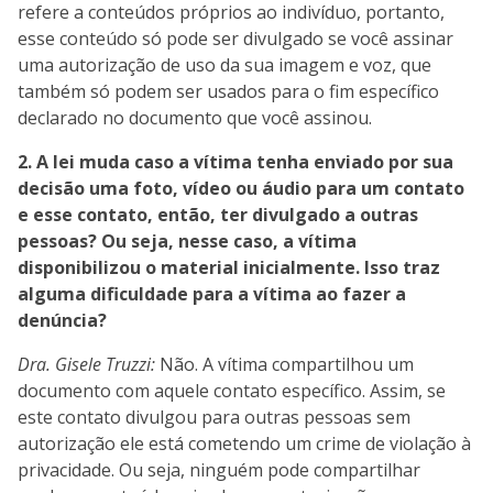
refere a conteúdos próprios ao indivíduo, portanto,
esse conteúdo só pode ser divulgado se você assinar
uma autorização de uso da sua imagem e voz, que
também só podem ser usados para o fim específico
declarado no documento que você assinou.
2. A lei muda caso a vítima tenha enviado por sua
decisão uma foto, vídeo ou áudio para um contato
e esse contato, então, ter divulgado a outras
pessoas? Ou seja, nesse caso, a vítima
disponibilizou o material inicialmente. Isso traz
alguma dificuldade para a vítima ao fazer a
denúncia?
Dra. Gisele Truzzi:
Não. A vítima compartilhou um
documento com aquele contato específico. Assim, se
este contato divulgou para outras pessoas sem
autorização ele está cometendo um crime de violação à
privacidade. Ou seja, ninguém pode compartilhar