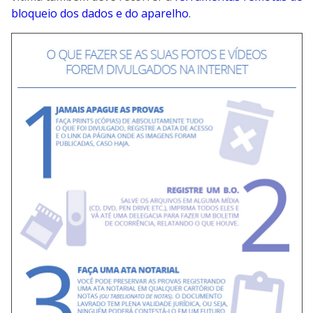
bloqueio dos dados e do aparelho
.