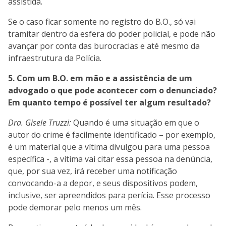
assistida.
Se o caso ficar somente no registro do B.O., só vai
tramitar dentro da esfera do poder policial, e pode não
avançar por conta das burocracias e até mesmo da
infraestrutura da Polícia.
5. Com um B.O. em mão e a assistência de um
advogado o que pode acontecer com o denunciado?
Em quanto tempo é possível ter algum resultado?
Dra. Gisele Truzzi:
Quando é uma situação em que o
autor do crime é facilmente identificado – por exemplo,
é um material que a vítima divulgou para uma pessoa
específica -, a vítima vai citar essa pessoa na denúncia,
que, por sua vez, irá receber uma notificação
convocando-a a depor, e seus dispositivos podem,
inclusive, ser apreendidos para perícia. Esse processo
pode demorar pelo menos um mês.