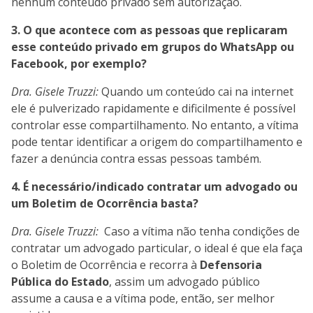
nenhum conteúdo privado sem autorização.
3. O que acontece com as pessoas que replicaram
esse conteúdo privado em grupos do WhatsApp ou
Facebook, por exemplo?
Dra. Gisele Truzzi:
Quando um conteúdo cai na internet
ele é pulverizado rapidamente e dificilmente é possível
controlar esse compartilhamento. No entanto, a vítima
pode tentar identificar a origem do compartilhamento e
fazer a denúncia contra essas pessoas também.
4. É necessário/indicado contratar um advogado ou
um Boletim de Ocorrência basta?
Dra. Gisele Truzzi:
Caso a vítima não tenha condições de
contratar um advogado particular, o ideal é que ela faça
o Boletim de Ocorrência e recorra à
Defensoria
Pública do Estado
, assim um advogado público
assume a causa e a vítima pode, então, ser melhor