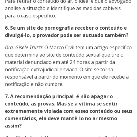
Para retirar o conteúdo do ar, o ideal é que o advogado
analise a situação e identifique as medidas cabíveis
para o caso específico.
6. Se um site de pornografia receber o conteúdo e
divulgá-lo, o provedor pode ser autuado também?
Dra. Gisele Truzzi:
O Marco Civil tem um artigo específico
que determina ao site de conteúdo sexual que tire o
material denunciado em até 24 horas a partir da
notificação extrajudicial enviada. O site se torna
responsável a partir do momento em que ele recebe a
notificação e não cumpre.
7. A recomendação principal é não apagar o
conteúdo, as provas. Mas se a vítima se sentir
extremamente violada com esses conteúdo ou seus
comentários, ela deve mantê-lo no ar mesmo
assim?