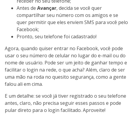
receber no seu telefone;
Antes de
Avançar
, decida se você quer
compartilhar seu número com os amigos e se
quer permitir que eles enviem SMS para você pelo
Facebook;
Pronto, seu telefone foi cadastrado!
Agora, quando quiser entrar no Facebook, você pode
usar o seu número de celular no lugar do e-mail ou do
nome de usuário. Pode ser um jeito de ganhar tempo e
facilitar o login na rede, o que acha? Além, claro de ser
uma mão na roda no quesito segurança, como a gente
falou ali em cima.
E um detalhe: se você já tiver registrado o seu telefone
antes, claro, não precisa seguir esses passos e pode
pular direto para o login facilitado. Aproveite!