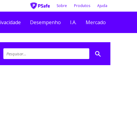
Sobre
Produtos
Ajuda
ivacidade
Desempenho
I.A.
Mercado