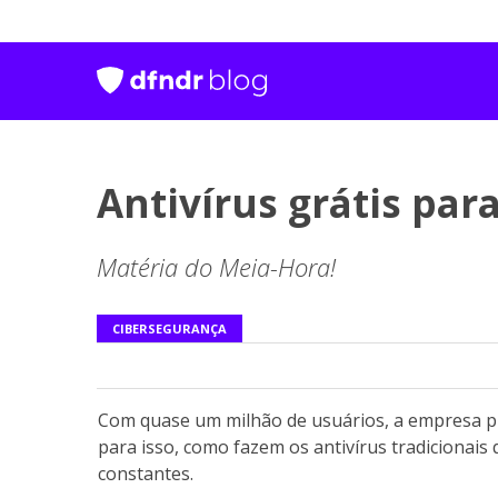
Antivírus grátis para
Matéria do Meia-Hora!
CIBERSEGURANÇA
Com quase um milhão de usuários, a empresa 
para isso, como fazem os antivírus tradicionais
constantes.