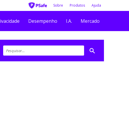
Sobre
Produtos
Ajuda
ivacidade
Desempenho
I.A.
Mercado