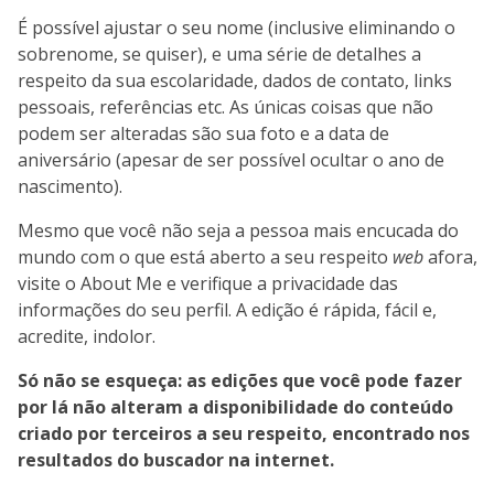
É possível ajustar o seu nome (inclusive eliminando o
sobrenome, se quiser), e uma série de detalhes a
respeito da sua escolaridade, dados de contato, links
pessoais, referências etc. As únicas coisas que não
podem ser alteradas são sua foto e a data de
aniversário (apesar de ser possível ocultar o ano de
nascimento).
Mesmo que você não seja a pessoa mais encucada do
mundo com o que está aberto a seu respeito
web
afora,
visite o About Me e verifique a privacidade das
informações do seu perfil. A edição é rápida, fácil e,
acredite, indolor.
Só não se esqueça: as edições que você pode fazer
por lá não alteram a disponibilidade do conteúdo
criado por terceiros a seu respeito, encontrado nos
resultados do buscador na internet.