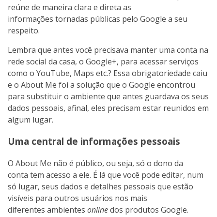
reúne de maneira clara e direta as
informações tornadas públicas pelo Google a seu
respeito.
Lembra que antes você precisava manter uma conta na
rede social da casa, o Google+, para acessar serviços
como o YouTube, Maps etc.? Essa obrigatoriedade caiu
e o About Me foi a solução que o Google encontrou
para substituir o ambiente que antes guardava os seus
dados pessoais, afinal, eles precisam estar reunidos em
algum lugar.
Uma central de informações pessoais
O About Me não é público, ou seja, só o dono da
conta tem acesso a ele. É lá que você pode editar, num
só lugar, seus dados e detalhes pessoais que estão
visíveis para outros usuários nos mais
diferentes ambientes
online
dos produtos Google.