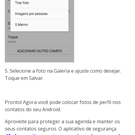
5. Selecione a foto na Galeria e ajuste como desejar.
Toque em Salvar.
Pronto! Agora você pode colocar fotos de perfil nos
contatos do seu Android.
Aproveite para proteger a sua agenda e manter os
seus contatos seguros. O aplicativo de segurança