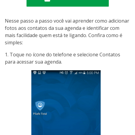
Nesse passo a passo você vai aprender como adicionar
fotos aos contatos da sua agenda e identificar com
mais facilidade quem está te ligando. Confira como é
simples:
1. Toque no ícone do telefone e selecione Contatos
para acessar sua agenda.