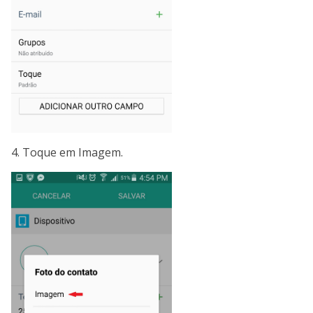
4. Toque em Imagem.