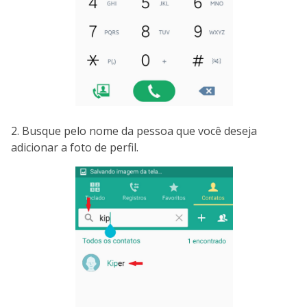
2. Busque pelo nome da pessoa que você deseja
adicionar a foto de perfil.