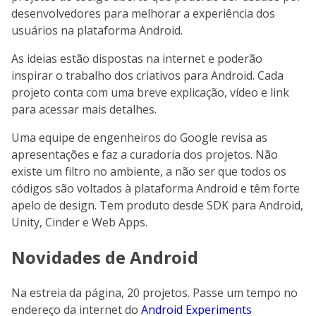
desenvolvedores para melhorar a experiência dos
usuários na plataforma Android.
As ideias estão dispostas na internet e poderão
inspirar o trabalho dos criativos para Android. Cada
projeto conta com uma breve explicação, vídeo e link
para acessar mais detalhes.
Uma equipe de engenheiros do Google revisa as
apresentações e faz a curadoria dos projetos. Não
existe um filtro no ambiente, a não ser que todos os
códigos são voltados à plataforma Android e têm forte
apelo de design. Tem produto desde SDK para Android,
Unity, Cinder e Web Apps.
Novidades de Android
Na estreia da página, 20 projetos. Passe um tempo no
endereço da internet do
Android Experiments