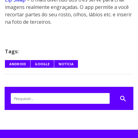
imagens realmente engraçadas. O app permite a você
recortar partes do seu rosto, olhos, lábios etc. e inserir
na foto de terceiros.
Tags:
ANDROID
GOOGLE
NOTÍCIA