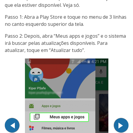
que ela estiver disponível. Veja só.
Passo 1: Abra a Play Store e toque no menu de 3 linhas
no canto esquerdo superior da tela.
Passo 2: Depois, abra “Meus apps e jogos” e o sistema
irá buscar pelas atualizações disponíveis. Para
atualizar, toque em “Atualizar tudo”.