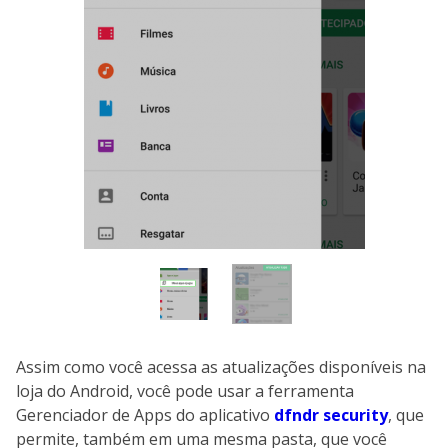
Assim como você acessa as atualizações disponíveis na
loja do Android, você pode usar a ferramenta
Gerenciador de Apps do aplicativo
dfndr security
, que
permite, também em uma mesma pasta, que você