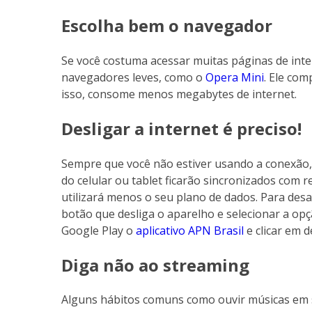
Escolha bem o navegador
Se você costuma acessar muitas páginas de inte
navegadores leves, como o
Opera Mini
. Ele com
isso, consome menos megabytes de internet.
Desligar a internet é preciso!
Sempre que você não estiver usando a conexão, 
do celular ou tablet ficarão sincronizados com r
utilizará menos o seu plano de dados. Para desa
botão que desliga o aparelho e selecionar a opç
Google Play o
aplicativo APN Brasil
e clicar em d
Diga não ao streaming
Alguns hábitos comuns como ouvir músicas em s