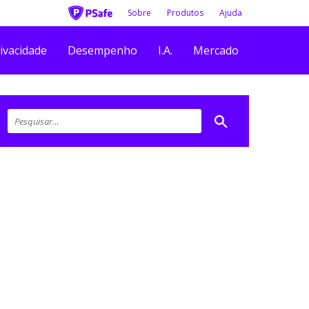
Sobre
Produtos
Ajuda
ivacidade
Desempenho
I.A.
Mercado