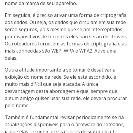
nome da marca de seu aparelho.
Em seguida, é preciso ativar uma forma de criptografia
dos dados. Ou seja, os dados que circulam em sua rede
serão seguros, pois mesmo que sejam interceptados
por dispositivos de terceiros eles não serão decifráveis.
Os roteadores fornecem as formas de criptografia e as
mais conhecidas são WEP, WPA e WPA2. Ative uma
delas.
Outra atitude importante a se tomar é desativar a
exibição do nome da rede. Se ele está escondido, é
muito mais difícil que seja atacada. A única
desvantagem desta abordagem é que, sempre que
algum amigo quiser usar sua rede, ele deverá procurar
pelo nome.
Também é fundamental revisar periodicamente se há
atualizações disponíveis para o firmware do roteador,
já que elas corrigem erros críticos de segurança. O