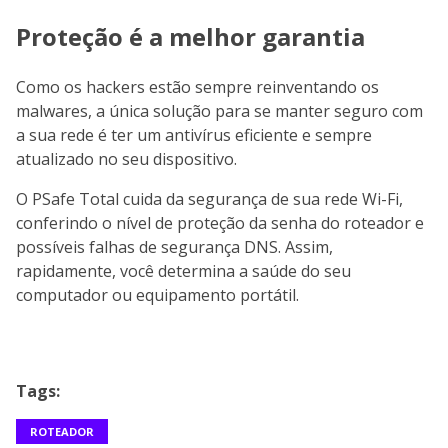
Proteção é a melhor garantia
Como os hackers estão sempre reinventando os
malwares, a única solução para se manter seguro com
a sua rede é ter um antivírus eficiente e sempre
atualizado no seu dispositivo.
O PSafe Total cuida da segurança de sua rede Wi-Fi,
conferindo o nível de proteção da senha do roteador e
possíveis falhas de segurança DNS. Assim,
rapidamente, você determina a saúde do seu
computador ou equipamento portátil.
Tags:
ROTEADOR