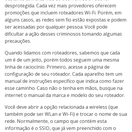
desprotegida. Cada vez mais provedores oferecem
promoções que incluem roteadores Wi-Fi. Porém, em
alguns casos, as redes sem fio estão expostas e podem
ser acessadas por qualquer pessoa. Você pode
dificultar a ação desses criminosos tomando algumas
precauções.
Quando lidamos com roteadores, sabemos que cada
um é de um jeito, porém todos seguem uma mesma
linha de raciocínio. Primeiro, acesse a página de
configuração de seu roteador. Cada aparelho tem um
manual de instruções específico que indica como fazer
esse caminho. Caso não o tenha em mãos, busque na
internet o manual da marca e modelo do seu roteador.
Você deve abrir a opção relacionada a wireless (que
também pode ser WLan e Wi-Fi) e trocar o nome de sua
rede. Normalmente, o campo que contém esta
informação é o SSID, que já vem preenchido com o