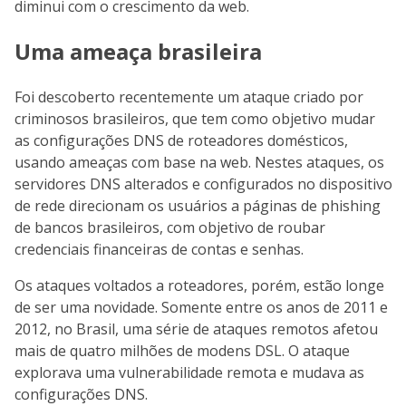
diminui com o crescimento da web.
Uma ameaça brasileira
Foi descoberto recentemente um ataque criado por
criminosos brasileiros, que tem como objetivo mudar
as configurações DNS de roteadores domésticos,
usando ameaças com base na web. Nestes ataques, os
servidores DNS alterados e configurados no dispositivo
de rede direcionam os usuários a páginas de phishing
de bancos brasileiros, com objetivo de roubar
credenciais financeiras de contas e senhas.
Os ataques voltados a roteadores, porém, estão longe
de ser uma novidade. Somente entre os anos de 2011 e
2012, no Brasil, uma série de ataques remotos afetou
mais de quatro milhões de modens DSL. O ataque
explorava uma vulnerabilidade remota e mudava as
configurações DNS.