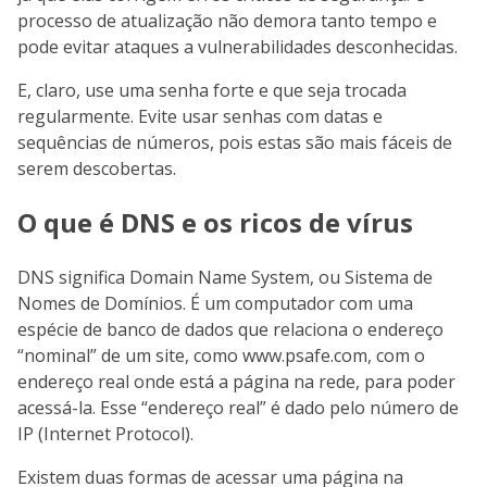
processo de atualização não demora tanto tempo e
pode evitar ataques a vulnerabilidades desconhecidas.
E, claro, use uma senha forte e que seja trocada
regularmente. Evite usar senhas com datas e
sequências de números, pois estas são mais fáceis de
serem descobertas.
O que é DNS e os ricos de vírus
DNS significa Domain Name System, ou Sistema de
Nomes de Domínios. É um computador com uma
espécie de banco de dados que relaciona o endereço
“nominal” de um site, como www.psafe.com, com o
endereço real onde está a página na rede, para poder
acessá-la. Esse “endereço real” é dado pelo número de
IP (Internet Protocol).
Existem duas formas de acessar uma página na