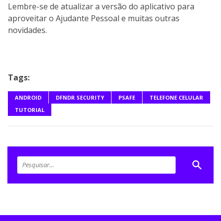
Lembre-se de atualizar a versão do aplicativo para
aproveitar o Ajudante Pessoal e muitas outras
novidades.
Tags:
ANDROID
DFNDR SECURITY
PSAFE
TELEFONE CELULAR
TUTORIAL