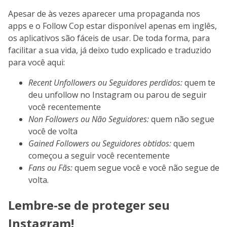
Apesar de às vezes aparecer uma propaganda nos
apps e o Follow Cop estar disponível apenas em inglês,
os aplicativos são fáceis de usar. De toda forma, para
facilitar a sua vida, já deixo tudo explicado e traduzido
para você aqui:
Recent Unfollowers ou Seguidores perdidos:
quem te
deu unfollow no Instagram ou parou de seguir
você recentemente
Non Followers ou Não Seguidores:
quem não segue
você de volta
Gained Followers ou Seguidores obtidos:
quem
começou a seguir você recentemente
Fans ou Fãs:
quem segue você e você não segue de
volta.
Lembre-se de proteger seu
Instagram!