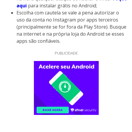
aqui
para instalar grátis no Android;
Escolha com cautela se vale a pena autorizar o
uso da conta no Instagram por apps terceiros
(principalmente se for fora da Play Store). Busque
na internet e na própria loja do Android se esses
apps são confiáveis.
PUBLICIDADE