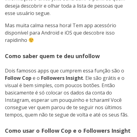
deseja descobrir e olhar toda a lista de pessoas que
esse usuário segue.
Mas muita calma nessa hora! Tem app acessório
disponível para Android e iOS que descobre isso
rapidinho
Como saber quem te deu unfollow
Dois famosos apps que cumprem essa função são o
Follow Cop
e o
Followers Insight
. Ele são grátis e o
visual é bem simples, com poucos botões. Então
basicamente é só colocar os dados da conta do
Instagram, esperar um pouquinho e tcharam! Você
consegue ver quem parou de te seguir nos últimos
tempos, quem não te segue de volta e até os seus fãs.
Como usar o Follow Cop e o Followers Insight