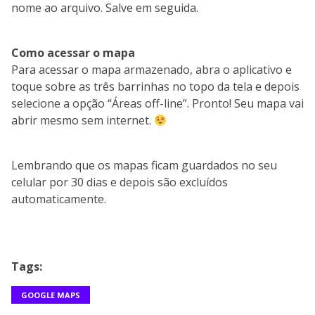
nome ao arquivo. Salve em seguida.
Como acessar o mapa
Para acessar o mapa armazenado, abra o aplicativo e
toque sobre as três barrinhas no topo da tela e depois
selecione a opção “Áreas off-line”. Pronto! Seu mapa vai
abrir mesmo sem internet.
Lembrando que os mapas ficam guardados no seu
celular por 30 dias e depois são excluídos
automaticamente.
Tags:
GOOGLE MAPS