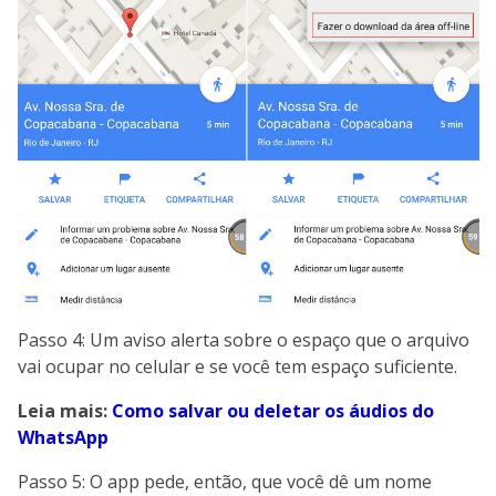
Passo 4: Um aviso alerta sobre o espaço que o arquivo
vai ocupar no celular e se você tem espaço suficiente.
Leia mais:
Como salvar ou deletar os áudios do
WhatsApp
Passo 5: O app pede, então, que você dê um nome