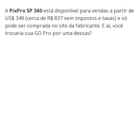
A
PixPro SP 360
está disponível para vendas a partir de
US$ 349 (cerca de R$ 837 sem impostos e taxas) e só
pode ser comprada no site da fabricante. E aí, você
trocaria sua GO Pro por uma dessas?