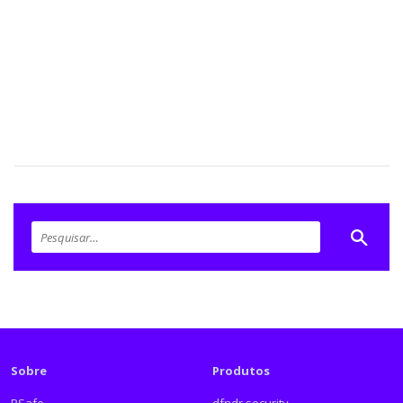
Sobre
Produtos