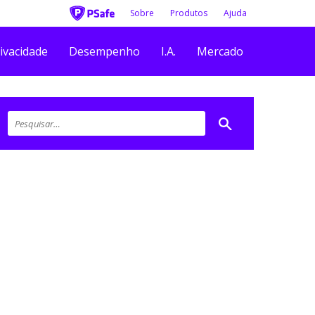
Sobre
Produtos
Ajuda
ivacidade
Desempenho
I.A.
Mercado