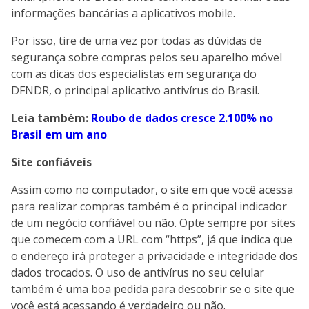
informações bancárias a aplicativos mobile.
Por isso, tire de uma vez por todas as dúvidas de
segurança sobre compras pelos seu aparelho móvel
com as dicas dos especialistas em segurança do
DFNDR, o principal aplicativo antivírus do Brasil.
Leia também:
Roubo de dados cresce 2.100% no
Brasil em um ano
Site confiáveis
Assim como no computador, o site em que você acessa
para realizar compras também é o principal indicador
de um negócio confiável ou não. Opte sempre por sites
que comecem com a URL com “https”, já que indica que
o endereço irá proteger a privacidade e integridade dos
dados trocados. O uso de antivírus no seu celular
também é uma boa pedida para descobrir se o site que
você está acessando é verdadeiro ou não.