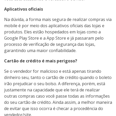
Aplicativos oficiais
Na dúvida, a forma mais segura de realizar compras via
mobile é por meio dos aplicativos oficiais das lojas e
produtos. Eles estão hospedados em lojas como a
Google Play Store e a App Store e já passaram pelo
processo de verificação de segurança das lojas,
garantindo uma maior confiabilidade.
Cartão de crédito é mais perigoso?
Se o vendedor for malicioso e está apenas tirando
dinheiro seu, tanto o cartão de crédito quando o boleto
irão prejudicar o seu bolso. A diferença, porém, está
justamente na capacidade que ele terá de realizar
outras compras caso você passe todas as informações
do seu cartão de crédito. Ainda assim, a melhor maneira
de evitar que isso ocorra é checar a procedência do
vendedor/site.