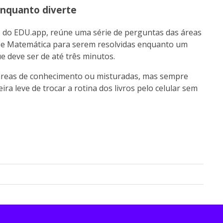
enquanto diverte
”, do EDU.app, reúne uma série de perguntas das áreas
 e Matemática para serem resolvidas enquanto um
e deve ser de até três minutos.
 áreas de conhecimento ou misturadas, mas sempre
 leve de trocar a rotina dos livros pelo celular sem