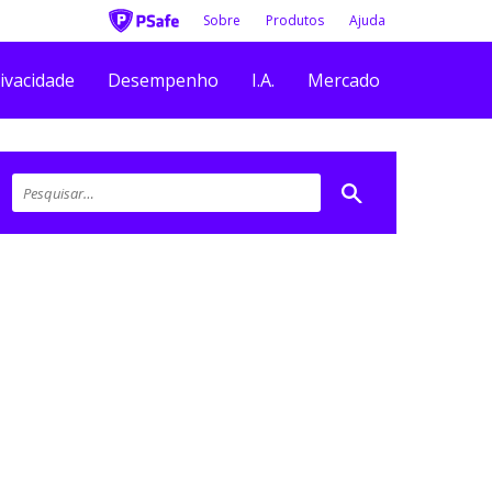
Sobre
Produtos
Ajuda
ivacidade
Desempenho
I.A.
Mercado