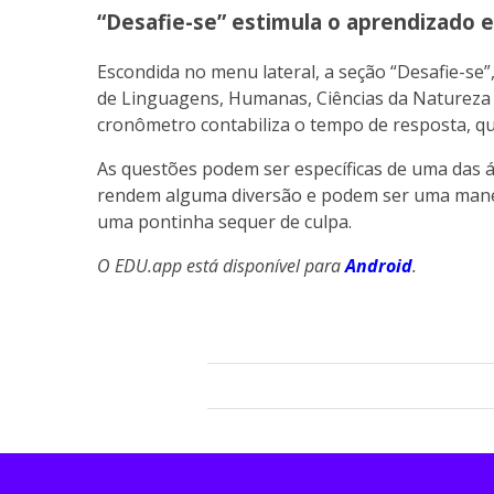
“Desafie-se” estimula o aprendizado 
Escondida no menu lateral, a seção “Desafie-se
de Linguagens, Humanas, Ciências da Natureza
cronômetro contabiliza o tempo de resposta, qu
As questões podem ser específicas de uma das
rendem alguma diversão e podem ser uma maneira
uma pontinha sequer de culpa.
O EDU.app está disponível para
Android
.