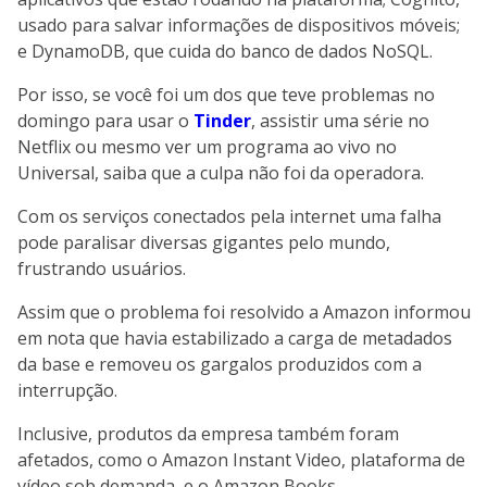
usado para salvar informações de dispositivos móveis;
e DynamoDB, que cuida do banco de dados NoSQL.
Por isso, se você foi um dos que teve problemas no
domingo para usar o
Tinder
, assistir uma série no
Netflix ou mesmo ver um programa ao vivo no
Universal, saiba que a culpa não foi da operadora.
Com os serviços conectados pela internet uma falha
pode paralisar diversas gigantes pelo mundo,
frustrando usuários.
Assim que o problema foi resolvido a Amazon informou
em nota que havia estabilizado a carga de metadados
da base e removeu os gargalos produzidos com a
interrupção.
Inclusive, produtos da empresa também foram
afetados, como o Amazon Instant Video, plataforma de
vídeo sob demanda, e o Amazon Books.