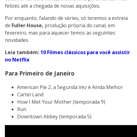
felizes até a chegada de novas aquisições.
Por enquanto, falando de séries, só teremos a estreia
de
Fuller House,
produção própria do canal, em
fevereiro, mas para aquecer temos as seguintes
novidades.
Leia também:
10 Filmes clássicos para você assistir
no Netflix
Para Primeiro de Janeiro
American Pie 2, a Segunda Vez é Ainda Melhor
Cartel Land
How I Met Your Mother (temporada 9)
Run
Downtown Abbey (temporada 5)