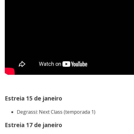
Estreia 15 de janeiro
Degrassi: Next Class (temporada 1)
Estreia 17 de janeiro