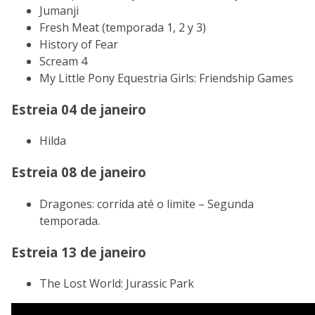
Jumanji
Fresh Meat (temporada 1, 2 y 3)
History of Fear
Scream 4
My Little Pony Equestria Girls: Friendship Games
Estreia 04 de janeiro
Hilda
Estreia 08 de janeiro
Dragones: corrida até o limite – Segunda
temporada.
Estreia 13 de janeiro
The Lost World: Jurassic Park