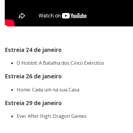
Estreia 24 de janeiro
O Hobbit: A Batalha dos Cinco Exércitos
Estreia 26 de janeiro
Home: Cada um na sua Casa
Estreia 29 de janeiro
Ever After High: Dragon Games