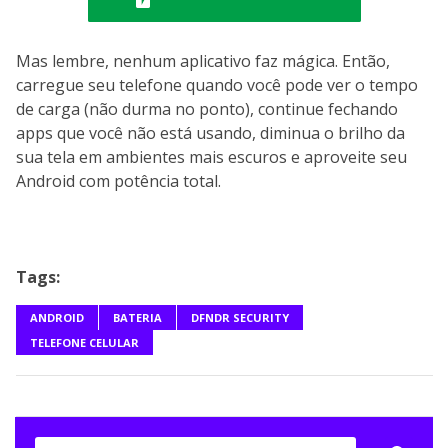
Mas lembre, nenhum aplicativo faz mágica. Então,
carregue seu telefone quando você pode ver o tempo
de carga (não durma no ponto), continue fechando
apps que você não está usando, diminua o brilho da
sua tela em ambientes mais escuros e aproveite seu
Android com potência total.
Tags:
ANDROID
BATERIA
DFNDR SECURITY
TELEFONE CELULAR