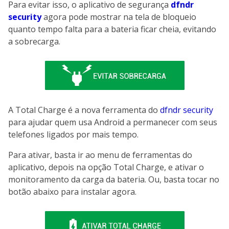
Para evitar isso, o aplicativo de segurança
dfndr
security
agora pode mostrar na tela de bloqueio
quanto tempo falta para a bateria ficar cheia, evitando
a sobrecarga.
A Total Charge é a nova ferramenta do
dfndr security
para ajudar quem usa Android a permanecer com seus
telefones ligados por mais tempo.
Para ativar, basta ir ao menu de ferramentas do
aplicativo, depois na opção Total Charge, e ativar o
monitoramento da carga da bateria. Ou, basta tocar no
botão abaixo para instalar agora.