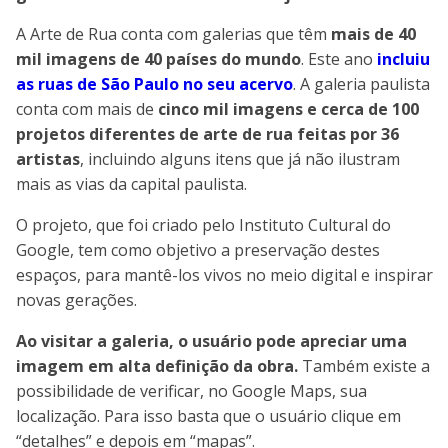
A Arte de Rua conta com galerias que têm
mais de 40
mil imagens de 40 países do mundo
. Este ano
incluiu
as ruas de São Paulo no seu acervo
. A galeria paulista
conta com mais de
cinco mil imagens e cerca de 100
projetos diferentes de arte de rua feitas por 36
artistas
, incluindo alguns itens que já não ilustram
mais as vias da capital paulista.
O projeto, que foi criado pelo Instituto Cultural do
Google, tem como objetivo a preservação destes
espaços, para mantê-los vivos no meio digital e inspirar
novas gerações.
Ao visitar a galeria, o usuário pode apreciar uma
imagem em alta definição da obra.
Também existe a
possibilidade de verificar, no Google Maps, sua
localização. Para isso basta que o usuário clique em
“detalhes” e depois em “mapas”.