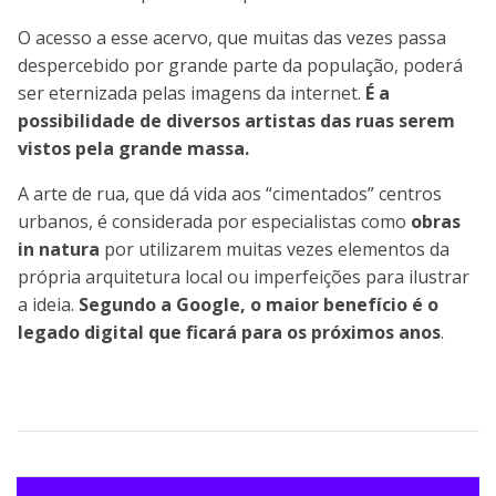
O acesso a esse acervo, que muitas das vezes passa
despercebido por grande parte da população, poderá
ser eternizada pelas imagens da internet.
É a
possibilidade de diversos artistas das ruas serem
vistos pela grande massa.
A arte de rua, que dá vida aos “cimentados” centros
urbanos, é considerada por especialistas como
obras
in natura
por utilizarem muitas vezes elementos da
própria arquitetura local ou imperfeições para ilustrar
a ideia.
Segundo a Google, o maior benefício é o
legado digital que ficará para os próximos anos
.