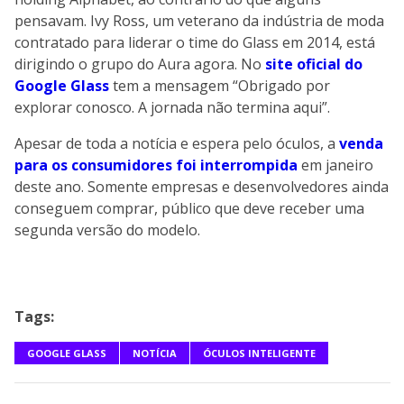
pensavam. Ivy Ross, um veterano da indústria de moda
contratado para liderar o time do Glass em 2014, está
dirigindo o grupo do Aura agora. No
site oficial do
Google Glass
tem a mensagem “Obrigado por
explorar conosco. A jornada não termina aqui”.
Apesar de toda a notícia e espera pelo óculos, a
venda
para os consumidores foi interrompida
em janeiro
deste ano. Somente empresas e desenvolvedores ainda
conseguem comprar, público que deve receber uma
segunda versão do modelo.
Tags:
GOOGLE GLASS
NOTÍCIA
ÓCULOS INTELIGENTE