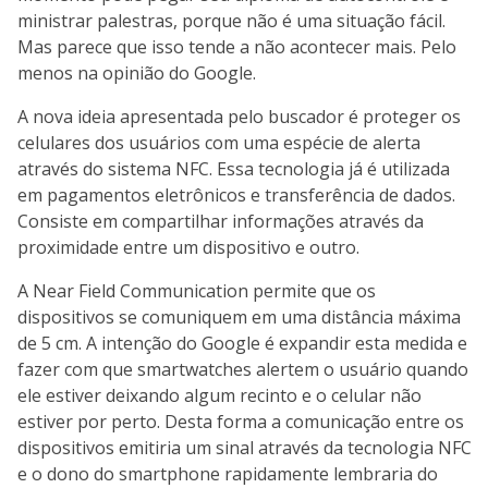
ministrar palestras, porque não é uma situação fácil.
Mas parece que isso tende a não acontecer mais. Pelo
menos na opinião do Google.
A nova ideia apresentada pelo buscador é proteger os
celulares dos usuários com uma espécie de alerta
através do sistema NFC. Essa tecnologia já é utilizada
em pagamentos eletrônicos e transferência de dados.
Consiste em compartilhar informações através da
proximidade entre um dispositivo e outro.
A Near Field Communication permite que os
dispositivos se comuniquem em uma distância máxima
de 5 cm. A intenção do Google é expandir esta medida e
fazer com que smartwatches alertem o usuário quando
ele estiver deixando algum recinto e o celular não
estiver por perto. Desta forma a comunicação entre os
dispositivos emitiria um sinal através da tecnologia NFC
e o dono do smartphone rapidamente lembraria do