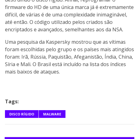
firmware do HD de uma única marca já é extremamente
difícil, de várias é de uma complexidade inimaginável,
até então. O código utilizado pelos criados são
encriptados e avançados, semelhantes aos da NSA.
Uma pesquisa da Kaspersky mostrou que as vítimas
foram escolhidas pelo grupo e os países mais atingidos
foram: Irã, Rússia, Paquistão, Afeganistão, Índia, China,
Síria e Mali. O Brasil está incluído na lista dos índices
mais baixos de ataques.
Tags:
DISCO RÍGIDO
MALWARE