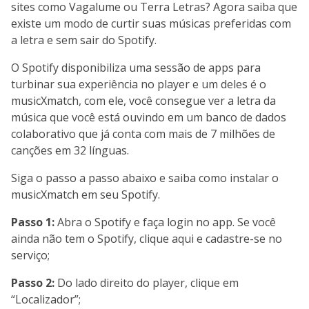
sites como Vagalume ou Terra Letras? Agora saiba que
existe um modo de curtir suas músicas preferidas com
a letra e sem sair do Spotify.
O Spotify disponibiliza uma sessão de apps para
turbinar sua experiência no player e um deles é o
musicXmatch, com ele, você consegue ver a letra da
música que você está ouvindo em um banco de dados
colaborativo que já conta com mais de 7 milhões de
canções em 32 línguas.
Siga o passo a passo abaixo e saiba como instalar o
musicXmatch em seu Spotify.
Passo 1:
Abra o Spotify e faça login no app. Se você
ainda não tem o Spotify, clique aqui e cadastre-se no
serviço;
Passo 2:
Do lado direito do player, clique em
“Localizador”;