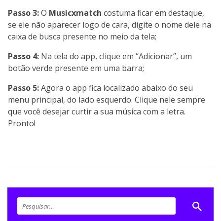
Passo 3:
O
Musicxmatch
costuma ficar em destaque,
se ele não aparecer logo de cara, digite o nome dele na
caixa de busca presente no meio da tela;
Passo 4:
Na tela do app, clique em “Adicionar”, um
botão verde presente em uma barra;
Passo 5:
Agora o app fica localizado abaixo do seu
menu principal, do lado esquerdo. Clique nele sempre
que você desejar curtir a sua música com a letra.
Pronto!