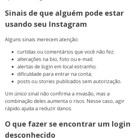
Sinais de que alguém pode estar
usando seu Instagram
Alguns sinais merecem atenção:
curtidas ou comentários que você não fez;
alterações na bio, foto ou e-mail;
alertas de login em local estranho;
dificuldade para entrar na conta;
posts ou stories publicados sem autorização.
Um único sinal não confirma a invasão, mas a
combinação deles aumenta o risco. Nesse caso, agir
rápido ajuda a reduzir danos.
O que fazer se encontrar um login
desconhecido