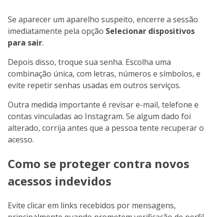
Se aparecer um aparelho suspeito, encerre a sessão
imediatamente pela opção
Selecionar dispositivos
para sair
.
Depois disso, troque sua senha. Escolha uma
combinação única, com letras, números e símbolos, e
evite repetir senhas usadas em outros serviços.
Outra medida importante é revisar e-mail, telefone e
contas vinculadas ao Instagram. Se algum dado foi
alterado, corrija antes que a pessoa tente recuperar o
acesso.
Como se proteger contra novos
acessos indevidos
Evite clicar em links recebidos por mensagens,
principalmente quando prometem verificação de perfil,