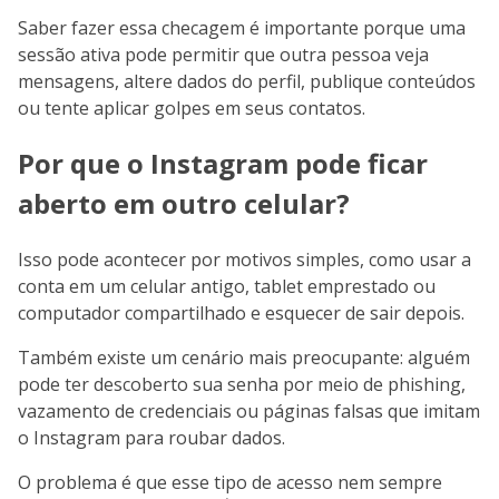
Saber fazer essa checagem é importante porque uma
sessão ativa pode permitir que outra pessoa veja
mensagens, altere dados do perfil, publique conteúdos
ou tente aplicar golpes em seus contatos.
Por que o Instagram pode ficar
aberto em outro celular?
Isso pode acontecer por motivos simples, como usar a
conta em um celular antigo, tablet emprestado ou
computador compartilhado e esquecer de sair depois.
Também existe um cenário mais preocupante: alguém
pode ter descoberto sua senha por meio de phishing,
vazamento de credenciais ou páginas falsas que imitam
o Instagram para roubar dados.
O problema é que esse tipo de acesso nem sempre