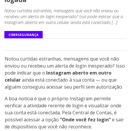
Notou curtidas estranhas, mensagens que você não enviou ou
recebeu um alerta de login inesperado? Isso pode indicar que o
Instagram aberto em outro celular ainda está conectado […]
CIBERSEGURANÇA
Notou curtidas estranhas, mensagens que você não
enviou ou recebeu um alerta de login inesperado? Isso
pode indicar que o
Instagram aberto em outro
celular
ainda está conectado à sua conta — ou que
alguém conseguiu acessar seu perfil sem autorização.
A boa notícia é que o próprio Instagram permite
verificar a atividade recente de login e visualizar onde
sua conta está conectada. Pela Central de Contas, é
possível acessar a opção
“Onde você fez login”
e sair
de dispositivos que você não reconhece.