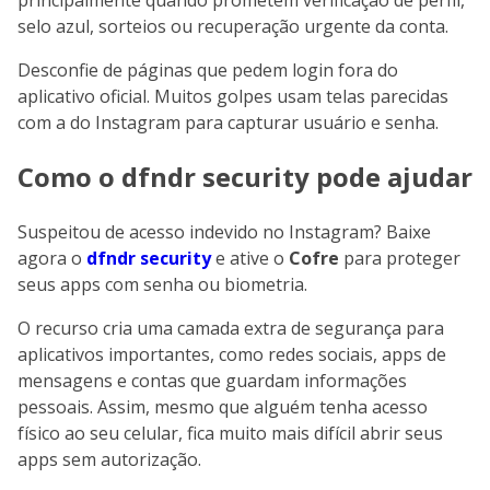
selo azul, sorteios ou recuperação urgente da conta.
Desconfie de páginas que pedem login fora do
aplicativo oficial. Muitos golpes usam telas parecidas
com a do Instagram para capturar usuário e senha.
Como o dfndr security pode ajudar
Suspeitou de acesso indevido no Instagram? Baixe
agora o
dfndr security
e ative o
Cofre
para proteger
seus apps com senha ou biometria.
O recurso cria uma camada extra de segurança para
aplicativos importantes, como redes sociais, apps de
mensagens e contas que guardam informações
pessoais. Assim, mesmo que alguém tenha acesso
físico ao seu celular, fica muito mais difícil abrir seus
apps sem autorização.