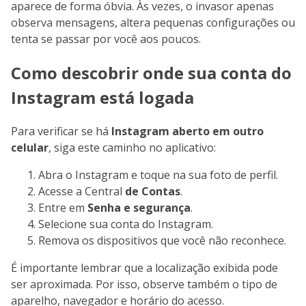
aparece de forma óbvia. Às vezes, o invasor apenas
observa mensagens, altera pequenas configurações ou
tenta se passar por você aos poucos.
Como descobrir onde sua conta do
Instagram está logada
Para verificar se há
Instagram aberto em outro
celular
, siga este caminho no aplicativo:
Abra o Instagram e toque na sua foto de perfil.
Acesse a Central
de Contas
.
Entre em
Senha e segurança
.
Selecione sua conta do Instagram.
Remova os dispositivos que você não reconhece.
É importante lembrar que a localização exibida pode
ser aproximada. Por isso, observe também o tipo de
aparelho, navegador e horário do acesso.