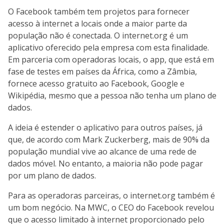
O Facebook também tem projetos para fornecer
acesso à internet a locais onde a maior parte da
população não é conectada. O internet.org é um
aplicativo oferecido pela empresa com esta finalidade.
Em parceria com operadoras locais, o app, que está em
fase de testes em países da África, como a Zâmbia,
fornece acesso gratuito ao Facebook, Google e
Wikipédia, mesmo que a pessoa não tenha um plano de
dados.
A ideia é estender o aplicativo para outros países, já
que, de acordo com Mark Zuckerberg, mais de 90% da
população mundial vive ao alcance de uma rede de
dados móvel. No entanto, a maioria não pode pagar
por um plano de dados.
Para as operadoras parceiras, o internet.org também é
um bom negócio. Na MWC, o CEO do Facebook revelou
que o acesso limitado à internet proporcionado pelo