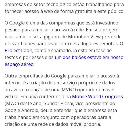
empresas do setor tecnológico estão trabalhando para
fornecer acesso à web de forma gratuita a este público.
O Google é uma das companhias que está investindo
pesado para ampliar o acesso à rede. Em seu projeto
mais ambicioso, a gigante de Mountain View pretende
utilizar balões para levar internet a lugares remotos. O
Project Loon
, como é chamado, já está em fase de
testes e por esses dias
um dos balões estava em nosso
espaço aéreo
.
Outra empreitada do Google para ampliar o acesso à
internet é a criação de um serviço próprio de dados
através da criação de uma MVNO operadora móvel
virtual. Em uma conferência na
Mobile World Congress
(MWC) deste ano, Sundar Pichai, vice-presidente do
Google Android, deu a entender que a empresa está
trabalhando em conjunto com operadoras para a
criação de uma rede de dados móvel própria.