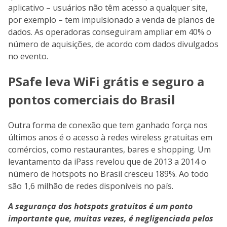
aplicativo – usuários não têm acesso a qualquer site,
por exemplo – tem impulsionado a venda de planos de
dados. As operadoras conseguiram ampliar em 40% o
número de aquisições, de acordo com dados divulgados
no evento.
PSafe leva WiFi grátis e seguro a
pontos comerciais do Brasil
Outra forma de conexão que tem ganhado força nos
últimos anos é o acesso à redes wireless gratuitas em
comércios, como restaurantes, bares e shopping. Um
levantamento da iPass revelou que de 2013 a 2014 o
número de hotspots no Brasil cresceu 189%. Ao todo
são 1,6 milhão de redes disponíveis no país.
A segurança dos hotspots gratuitos é um ponto
importante que, muitas vezes, é negligenciada pelos