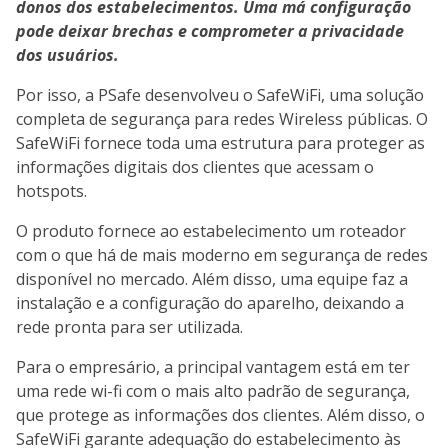
donos dos estabelecimentos. Uma má configuração
pode deixar brechas e comprometer a privacidade
dos usuários.
Por isso, a PSafe desenvolveu o SafeWiFi, uma solução
completa de segurança para redes Wireless públicas. O
SafeWiFi fornece toda uma estrutura para proteger as
informações digitais dos clientes que acessam o
hotspots.
O produto fornece ao estabelecimento um roteador
com o que há de mais moderno em segurança de redes
disponível no mercado. Além disso, uma equipe faz a
instalação e a configuração do aparelho, deixando a
rede pronta para ser utilizada.
Para o empresário, a principal vantagem está em ter
uma rede wi-fi com o mais alto padrão de segurança,
que protege as informações dos clientes. Além disso, o
SafeWiFi garante adequação do estabelecimento às