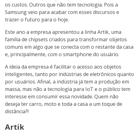
os custos. Outros que não tem tecnologia. Pois a
Samsung veio para acabar com esses discursos e
trazer o futuro para o hoje.
Este ano a empresa apresentou a linha Artik, uma
família de chipsets criados para transformar objetos
comuns em algo que se conecta com o restante da casa
e, principalmente, com o smartphone do usuário.
A ideia da empresa é facilitar o acesso aos objetos
inteligentes, tanto por indústrias de eletrônicos quanto
por usuários. Afinal, a indústria já tem a produção em
massa, mas não a tecnologia para IoT e o público tem
interesse em consumir essa novidade. Quem não
deseja ter carro, moto e toda a casa a um toque de
distância?!
Artik