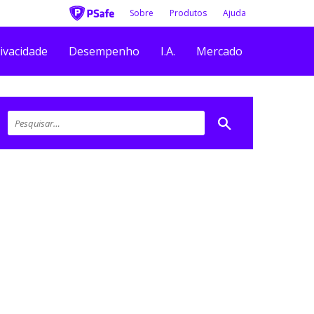
Sobre
Produtos
Ajuda
ivacidade
Desempenho
I.A.
Mercado