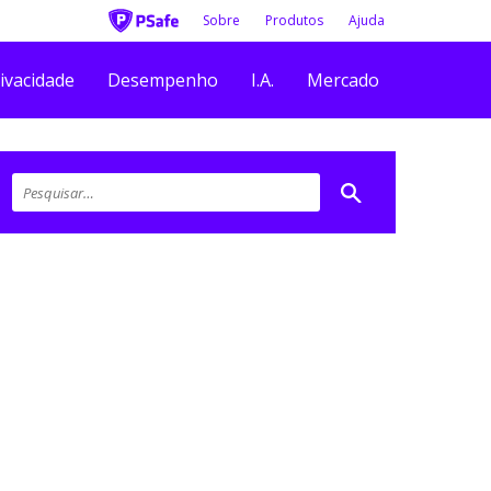
Sobre
Produtos
Ajuda
ivacidade
Desempenho
I.A.
Mercado