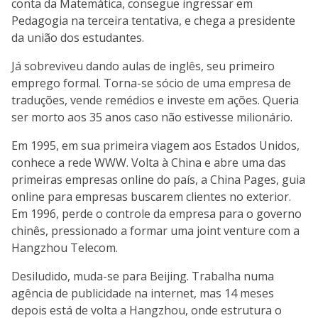
conta da Matemática, consegue ingressar em
Pedagogia na terceira tentativa, e chega a presidente
da união dos estudantes.
Já sobreviveu dando aulas de inglês, seu primeiro
emprego formal. Torna-se sócio de uma empresa de
traduções, vende remédios e investe em ações. Queria
ser morto aos 35 anos caso não estivesse milionário.
Em 1995, em sua primeira viagem aos Estados Unidos,
conhece a rede WWW. Volta à China e abre uma das
primeiras empresas online do país, a China Pages, guia
online para empresas buscarem clientes no exterior.
Em 1996, perde o controle da empresa para o governo
chinês, pressionado a formar uma joint venture com a
Hangzhou Telecom.
Desiludido, muda-se para Beijing. Trabalha numa
agência de publicidade na internet, mas 14 meses
depois está de volta a Hangzhou, onde estrutura o