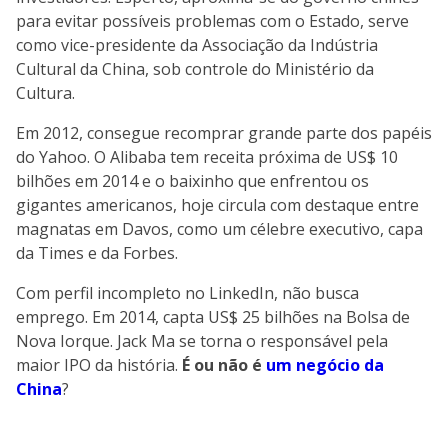
para evitar possíveis problemas com o Estado, serve
como vice-presidente da Associação da Indústria
Cultural da China, sob controle do Ministério da
Cultura.
Em 2012, consegue recomprar grande parte dos papéis
do Yahoo. O Alibaba tem receita próxima de US$ 10
bilhões em 2014 e o baixinho que enfrentou os
gigantes americanos, hoje circula com destaque entre
magnatas em Davos, como um célebre executivo, capa
da Times e da Forbes.
Com perfil incompleto no LinkedIn, não busca
emprego. Em 2014, capta US$ 25 bilhões na Bolsa de
Nova Iorque. Jack Ma se torna o responsável pela
maior IPO da história.
É ou não é
um negócio da
China
?