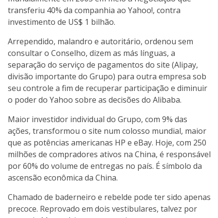
transferiu 40% da companhia ao Yahoo!, contra
investimento de US$ 1 bilhão.
Arrependido, malandro e autoritário, ordenou sem
consultar o Conselho, dizem as más línguas, a
separação do serviço de pagamentos do site (Alipay,
divisão importante do Grupo) para outra empresa sob
seu controle a fim de recuperar participação e diminuir
o poder do Yahoo sobre as decisões do Alibaba.
Maior investidor individual do Grupo, com 9% das
ações, transformou o site num colosso mundial, maior
que as potências americanas HP e eBay. Hoje, com 250
milhões de compradores ativos na China, é responsável
por 60% do volume de entregas no país. É símbolo da
ascensão econômica da China.
Chamado de baderneiro e rebelde pode ter sido apenas
precoce. Reprovado em dois vestibulares, talvez por