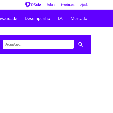
Sobre
Produtos
Ajuda
ivacidade
Desempenho
I.A.
Mercado