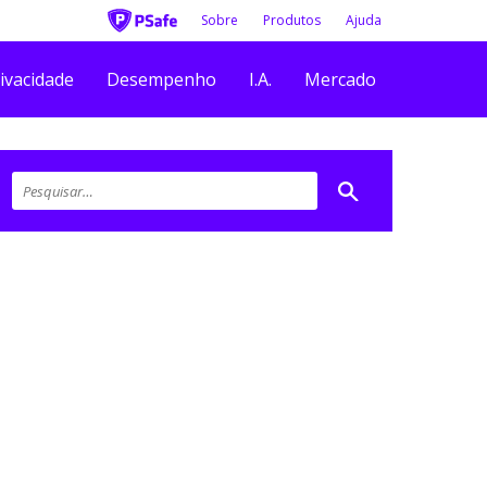
Sobre
Produtos
Ajuda
ivacidade
Desempenho
I.A.
Mercado