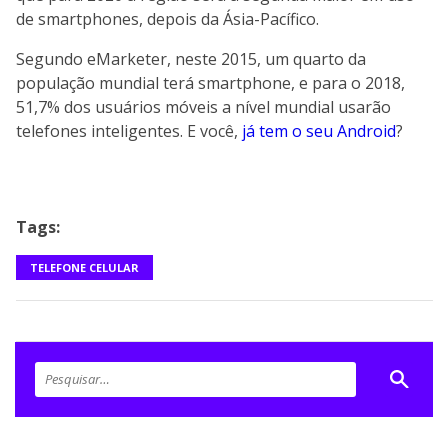
de smartphones, depois da Ásia-Pacífico.
Segundo eMarketer, neste 2015, um quarto da
população mundial terá smartphone, e para o 2018,
51,7% dos usuários móveis a nível mundial usarão
telefones inteligentes. E você,
já tem o seu Android
?
Tags:
TELEFONE CELULAR