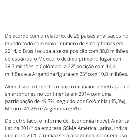
De acordo com o relatório, de 25 países analisados no
mundo todo com maior número de smarphones em
2014, o Brasil ocupa a sexta posição com 38,8 milhões
de usuários; o México, o décimo primeiro lugar com
28,7 milhões; a Colômbia, a 22º posição com 14,4
milhões e a Argentina figura em 25º com 10,8 milhões.
Além disso, o Chile foi o país com maior penetração de
smartphones no continente em 2014 com uma
participação de 49,7%, seguido por Colômbia (45,3%),
México (41,2%) e Argentina (36%).
De outro lado, o informe de “Economia móvel: América
Latina 2014” da empresa GSMA América Latina, indica
que para 2020 a região será a segunda maior em uso