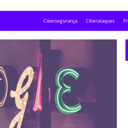
Cibersegurança
Ciberataques
Pr