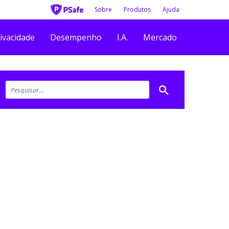
Sobre
Produtos
Ajuda
ivacidade
Desempenho
I.A.
Mercado