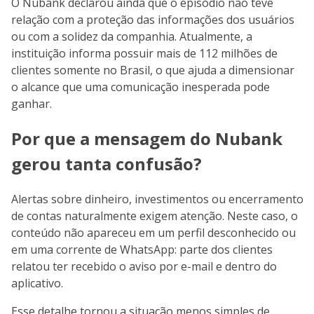
O Nubank declarou ainda que o episódio não teve
relação com a proteção das informações dos usuários
ou com a solidez da companhia. Atualmente, a
instituição informa possuir mais de 112 milhões de
clientes somente no Brasil, o que ajuda a dimensionar
o alcance que uma comunicação inesperada pode
ganhar.
Por que a mensagem do Nubank
gerou tanta confusão?
Alertas sobre dinheiro, investimentos ou encerramento
de contas naturalmente exigem atenção. Neste caso, o
conteúdo não apareceu em um perfil desconhecido ou
em uma corrente de WhatsApp: parte dos clientes
relatou ter recebido o aviso por e-mail e dentro do
aplicativo.
Esse detalhe tornou a situação menos simples de