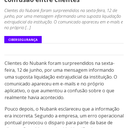
Clientes do Nubank foram surpreendidos na sexta-feira, 12 de
junho, por uma mensagem informando uma suposta liquidação
extrajudicial da instituição. O comunicado apareceu em e-mails e
no próprio […]
CIBERSEGURANÇA
Clientes do Nubank foram surpreendidos na sexta-
feira, 12 de junho, por uma mensagem informando
uma suposta liquidação extrajudicial da instituição. O
comunicado apareceu em e-mails e no próprio
aplicativo, o que aumentou a confusão sobre o que
realmente havia acontecido.
Pouco depois, o Nubank esclareceu que a informação
era incorreta. Segundo a empresa, um erro operacional
pontual provocou o disparo para parte da base de