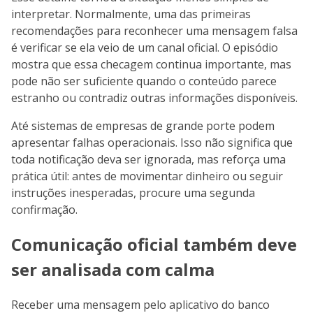
interpretar. Normalmente, uma das primeiras
recomendações para reconhecer uma mensagem falsa
é verificar se ela veio de um canal oficial. O episódio
mostra que essa checagem continua importante, mas
pode não ser suficiente quando o conteúdo parece
estranho ou contradiz outras informações disponíveis.
Até sistemas de empresas de grande porte podem
apresentar falhas operacionais. Isso não significa que
toda notificação deva ser ignorada, mas reforça uma
prática útil: antes de movimentar dinheiro ou seguir
instruções inesperadas, procure uma segunda
confirmação.
Comunicação oficial também deve
ser analisada com calma
Receber uma mensagem pelo aplicativo do banco