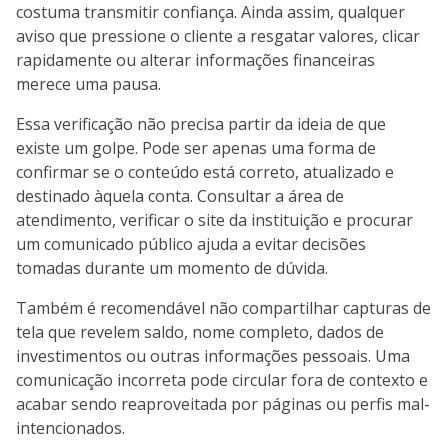
costuma transmitir confiança. Ainda assim, qualquer
aviso que pressione o cliente a resgatar valores, clicar
rapidamente ou alterar informações financeiras
merece uma pausa.
Essa verificação não precisa partir da ideia de que
existe um golpe. Pode ser apenas uma forma de
confirmar se o conteúdo está correto, atualizado e
destinado àquela conta. Consultar a área de
atendimento, verificar o site da instituição e procurar
um comunicado público ajuda a evitar decisões
tomadas durante um momento de dúvida.
Também é recomendável não compartilhar capturas de
tela que revelem saldo, nome completo, dados de
investimentos ou outras informações pessoais. Uma
comunicação incorreta pode circular fora de contexto e
acabar sendo reaproveitada por páginas ou perfis mal-
intencionados.