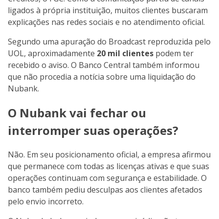
ligados à própria instituição, muitos clientes buscaram
explicações nas redes sociais e no atendimento oficial.
Segundo uma apuração do Broadcast reproduzida pelo
UOL, aproximadamente
20 mil clientes
podem ter
recebido o aviso. O Banco Central também informou
que não procedia a notícia sobre uma liquidação do
Nubank.
O Nubank vai fechar ou
interromper suas operações?
Não. Em seu posicionamento oficial, a empresa afirmou
que permanece com todas as licenças ativas e que suas
operações continuam com segurança e estabilidade. O
banco também pediu desculpas aos clientes afetados
pelo envio incorreto.