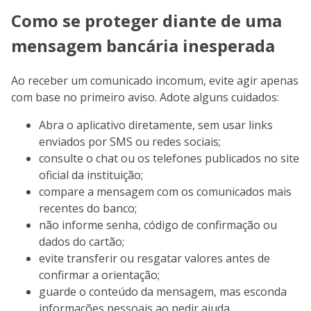
Como se proteger diante de uma
mensagem bancária inesperada
Ao receber um comunicado incomum, evite agir apenas
com base no primeiro aviso. Adote alguns cuidados:
Abra o aplicativo diretamente, sem usar links
enviados por SMS ou redes sociais;
consulte o chat ou os telefones publicados no site
oficial da instituição;
compare a mensagem com os comunicados mais
recentes do banco;
não informe senha, código de confirmação ou
dados do cartão;
evite transferir ou resgatar valores antes de
confirmar a orientação;
guarde o conteúdo da mensagem, mas esconda
informações pessoais ao pedir ajuda.