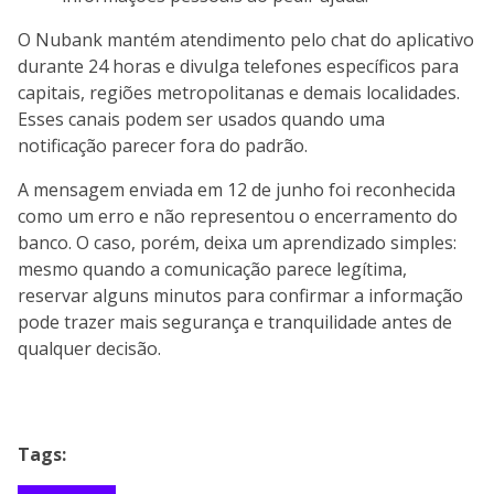
O Nubank mantém atendimento pelo chat do aplicativo
durante 24 horas e divulga telefones específicos para
capitais, regiões metropolitanas e demais localidades.
Esses canais podem ser usados quando uma
notificação parecer fora do padrão.
A mensagem enviada em 12 de junho foi reconhecida
como um erro e não representou o encerramento do
banco. O caso, porém, deixa um aprendizado simples:
mesmo quando a comunicação parece legítima,
reservar alguns minutos para confirmar a informação
pode trazer mais segurança e tranquilidade antes de
qualquer decisão.
Tags: