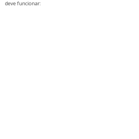
deve funcionar: