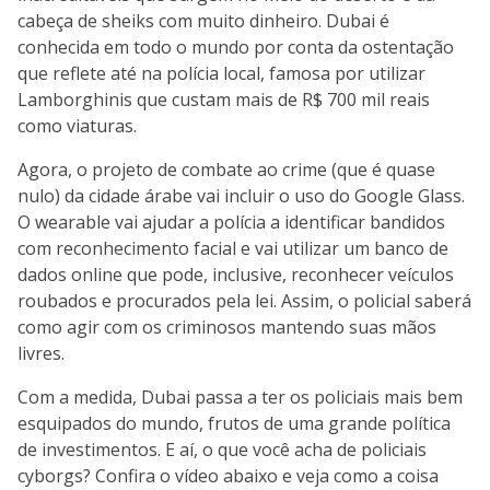
cabeça de sheiks com muito dinheiro. Dubai é
conhecida em todo o mundo por conta da ostentação
que reflete até na polícia local, famosa por utilizar
Lamborghinis que custam mais de R$ 700 mil reais
como viaturas.
Agora, o projeto de combate ao crime (que é quase
nulo) da cidade árabe vai incluir o uso do Google Glass.
O wearable vai ajudar a polícia a identificar bandidos
com reconhecimento facial e vai utilizar um banco de
dados online que pode, inclusive, reconhecer veículos
roubados e procurados pela lei. Assim, o policial saberá
como agir com os criminosos mantendo suas mãos
livres.
Com a medida, Dubai passa a ter os policiais mais bem
esquipados do mundo, frutos de uma grande política
de investimentos. E aí, o que você acha de policiais
cyborgs? Confira o vídeo abaixo e veja como a coisa