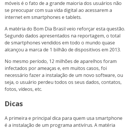
móveis é o fato de a grande maioria dos usuários não
se preocupar com sua vida digital ao acessarem a
internet em smartphones e tablets.
A matéria do Bom Dia Brasil veio reforçar esta questão.
Segundo dados apresentados na reportagem, o total
de smartphones vendidos em todo o mundo quase
alcançou a marca de 1 bilhão de dispositivos em 2013.
No mesmo período, 12 milhões de aparelhos foram
infectados por ameaças e, em muitos casos, foi
necessário fazer a instalação de um novo software, ou
seja, o usuário perdeu todos os seus dados, contatos,
fotos, vídeos, etc.
Dicas
A primeira e principal dica para quem usa smartphone
é a instalação de um programa antivírus. A matéria