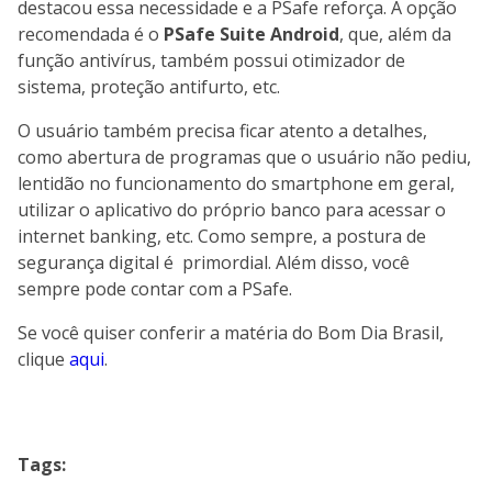
destacou essa necessidade e a PSafe reforça. A opção
recomendada é o
PSafe Suite Android
, que, além da
função antivírus, também possui otimizador de
sistema, proteção antifurto, etc.
O usuário também precisa ficar atento a detalhes,
como abertura de programas que o usuário não pediu,
lentidão no funcionamento do smartphone em geral,
utilizar o aplicativo do próprio banco para acessar o
internet banking, etc. Como sempre, a postura de
segurança digital é primordial. Além disso, você
sempre pode contar com a PSafe.
Se você quiser conferir a matéria do Bom Dia Brasil,
clique
aqui
.
Tags: