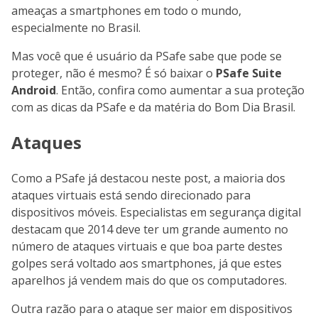
ameaças a smartphones em todo o mundo,
especialmente no Brasil.
Mas você que é usuário da PSafe sabe que pode se
proteger, não é mesmo? É só baixar o
PSafe Suite
Android
. Então, confira como aumentar a sua proteção
com as dicas da PSafe e da matéria do Bom Dia Brasil.
Ataques
Como a PSafe já destacou neste post, a maioria dos
ataques virtuais está sendo direcionado para
dispositivos móveis. Especialistas em segurança digital
destacam que 2014 deve ter um grande aumento no
número de ataques virtuais e que boa parte destes
golpes será voltado aos smartphones, já que estes
aparelhos já vendem mais do que os computadores.
Outra razão para o ataque ser maior em dispositivos