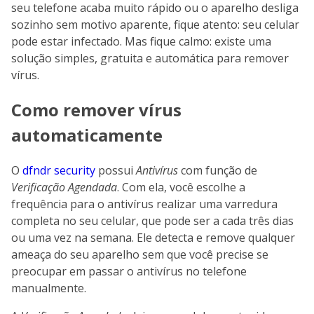
seu telefone acaba muito rápido ou o aparelho desliga
sozinho sem motivo aparente, fique atento: seu celular
pode estar infectado. Mas fique calmo: existe uma
solução simples, gratuita e automática para remover
vírus.
Como remover vírus
automaticamente
O
dfndr security
possui
Antivírus
com função de
Verificação Agendada
. Com ela, você escolhe a
frequência para o antivírus realizar uma varredura
completa no seu celular, que pode ser a cada três dias
ou uma vez na semana. Ele detecta e remove qualquer
ameaça do seu aparelho sem que você precise se
preocupar em passar o antivírus no telefone
manualmente.