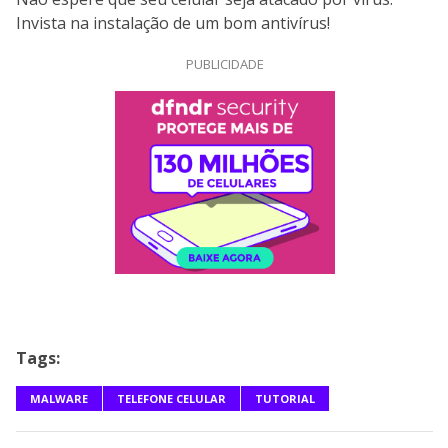
Invista na instalação de um bom antivírus!
PUBLICIDADE
Tags:
MALWARE
TELEFONE CELULAR
TUTORIAL