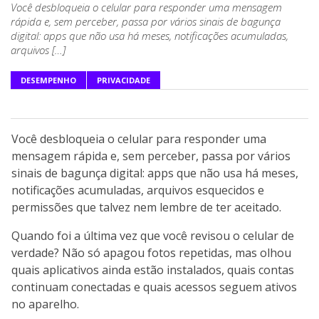
Você desbloqueia o celular para responder uma mensagem
rápida e, sem perceber, passa por vários sinais de bagunça
digital: apps que não usa há meses, notificações acumuladas,
arquivos […]
DESEMPENHO
PRIVACIDADE
Você desbloqueia o celular para responder uma
mensagem rápida e, sem perceber, passa por vários
sinais de bagunça digital: apps que não usa há meses,
notificações acumuladas, arquivos esquecidos e
permissões que talvez nem lembre de ter aceitado.
Quando foi a última vez que você revisou o celular de
verdade? Não só apagou fotos repetidas, mas olhou
quais aplicativos ainda estão instalados, quais contas
continuam conectadas e quais acessos seguem ativos
no aparelho.