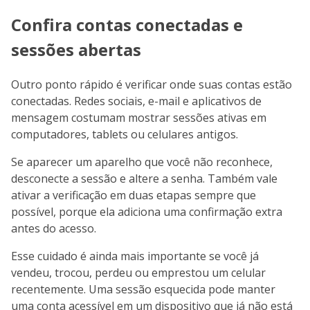
Confira contas conectadas e
sessões abertas
Outro ponto rápido é verificar onde suas contas estão
conectadas. Redes sociais, e-mail e aplicativos de
mensagem costumam mostrar sessões ativas em
computadores, tablets ou celulares antigos.
Se aparecer um aparelho que você não reconhece,
desconecte a sessão e altere a senha. Também vale
ativar a verificação em duas etapas sempre que
possível, porque ela adiciona uma confirmação extra
antes do acesso.
Esse cuidado é ainda mais importante se você já
vendeu, trocou, perdeu ou emprestou um celular
recentemente. Uma sessão esquecida pode manter
uma conta acessível em um dispositivo que já não está