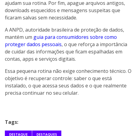
ajudam sua rotina. Por fim, apague arquivos antigos,
downloads esquecidos e mensagens suspeitas que
ficaram salvas sem necessidade.
A ANPD, autoridade brasileira de proteção de dados,
mantém um
guia para consumidores sobre como
proteger dados pessoais
, o que reforça a importância
de cuidar das informações que ficam espalhadas em
contas, apps e serviços digitais.
Essa pequena rotina não exige conhecimento técnico. O
objetivo é recuperar controle: saber o que está
instalado, o que acessa seus dados e o que realmente
precisa continuar no seu celular.
Tags:
DESTAQUE
DESTAQUES