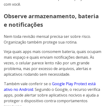
com você.
Observe armazenamento, bateria
e notificações
Nem toda revisão mensal precisa ser sobre risco.
Organização também protege sua rotina.
Veja quais apps mais consomem bateria, quais ocupam
mais espaço e quais enviam notificações demais. Às
vezes, o celular parece lento não por um grande
problema, mas por excesso de arquivos, alertas e
aplicativos rodando sem necessidade.
Também vale conferir se o
Google Play Protect está
ativo no Android
. Segundo o Google, o recurso verifica
apps, pode alertar sobre aplicativos nocivos e ajuda a
proteger o dispositivo contra comportamentos