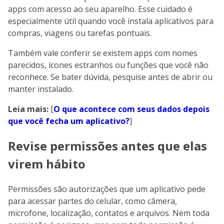
apps com acesso ao seu aparelho. Esse cuidado é
especialmente útil quando você instala aplicativos para
compras, viagens ou tarefas pontuais.
Também vale conferir se existem apps com nomes
parecidos, ícones estranhos ou funções que você não
reconhece. Se bater dúvida, pesquise antes de abrir ou
manter instalado.
Leia mais:
[
O que acontece com seus dados depois
que você fecha um aplicativo?
]
Revise permissões antes que elas
virem hábito
Permissões são autorizações que um aplicativo pede
para acessar partes do celular, como câmera,
microfone, localização, contatos e arquivos. Nem toda