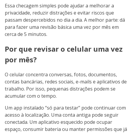
Essa checagem simples pode ajudar a melhorar a
privacidade, reduzir distrações e evitar riscos que
passam despercebidos no dia a dia. A melhor parte: dá
para fazer uma revisão básica uma vez por mês em
cerca de 5 minutos.
Por que revisar o celular uma vez
por mês?
O celular concentra conversas, fotos, documentos,
contas bancárias, redes sociais, e-mails e aplicativos de
trabalho. Por isso, pequenas distrações podem se
acumular com o tempo.
Um app instalado “só para testar” pode continuar com
acesso à localização. Uma conta antiga pode seguir
conectada. Um aplicativo esquecido pode ocupar
espaço, consumir bateria ou manter permissões que já