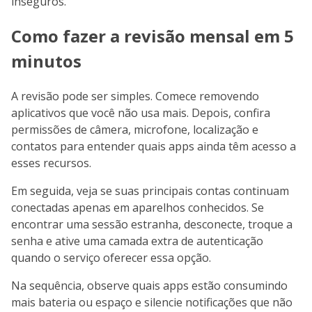
inseguros.
Como fazer a revisão mensal em 5
minutos
A revisão pode ser simples. Comece removendo
aplicativos que você não usa mais. Depois, confira
permissões de câmera, microfone, localização e
contatos para entender quais apps ainda têm acesso a
esses recursos.
Em seguida, veja se suas principais contas continuam
conectadas apenas em aparelhos conhecidos. Se
encontrar uma sessão estranha, desconecte, troque a
senha e ative uma camada extra de autenticação
quando o serviço oferecer essa opção.
Na sequência, observe quais apps estão consumindo
mais bateria ou espaço e silencie notificações que não