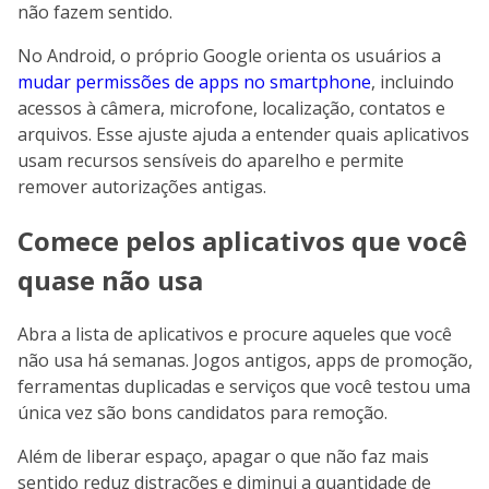
não fazem sentido.
No Android, o próprio Google orienta os usuários a
mudar permissões de apps no smartphone
, incluindo
acessos à câmera, microfone, localização, contatos e
arquivos. Esse ajuste ajuda a entender quais aplicativos
usam recursos sensíveis do aparelho e permite
remover autorizações antigas.
Comece pelos aplicativos que você
quase não usa
Abra a lista de aplicativos e procure aqueles que você
não usa há semanas. Jogos antigos, apps de promoção,
ferramentas duplicadas e serviços que você testou uma
única vez são bons candidatos para remoção.
Além de liberar espaço, apagar o que não faz mais
sentido reduz distrações e diminui a quantidade de