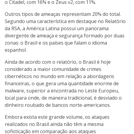
o Citadel, com 16% e o Zeus v2, com 11%.
Outros tipos de ameaças representam 20% do total.
Segundo uma característica em destaque no Relatório
da RSA, a América Latina possui um panorama
divergente de ameaça e segurança formado por duas
zonas: o Brasil e os países que falam o idioma
espanhol.
Ainda de acordo com o relatório, o Brasil é hoje
considerado a maior comunidade de crimes
cibernéticos no mundo em relação a abordagens
financeiras, o que gera uma quantidade enorme de
malware, superior a encontrada no Leste Europeu,
local para onde, de maneira tradicional, é desviado o
dinheiro roubado de bancos norte-americanos.
Embora exista este grande volume, os ataques
realizados no Brasil ainda não têm a mesma
sofisticação em comparação aos ataques