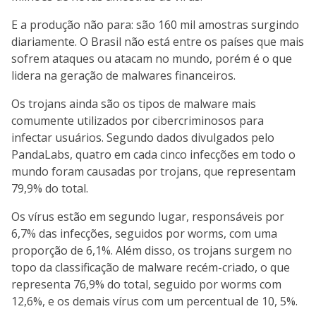
E a produção não para: são 160 mil amostras surgindo
diariamente. O Brasil não está entre os países que mais
sofrem ataques ou atacam no mundo, porém é o que
lidera na geração de malwares financeiros.
Os trojans ainda são os tipos de malware mais
comumente utilizados por cibercriminosos para
infectar usuários. Segundo dados divulgados pelo
PandaLabs, quatro em cada cinco infecções em todo o
mundo foram causadas por trojans, que representam
79,9% do total.
Os vírus estão em segundo lugar, responsáveis por
6,7% das infecções, seguidos por worms, com uma
proporção de 6,1%. Além disso, os trojans surgem no
topo da classificação de malware recém-criado, o que
representa 76,9% do total, seguido por worms com
12,6%, e os demais vírus com um percentual de 10, 5%.