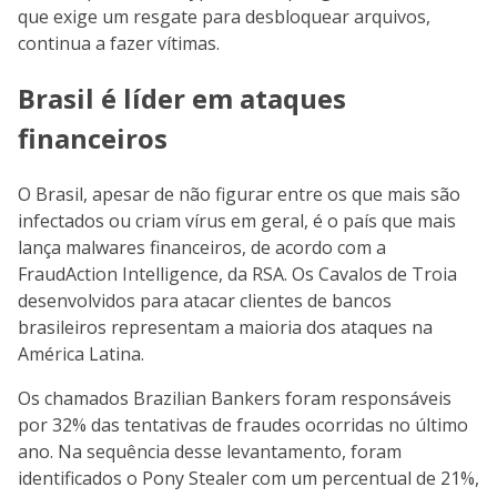
que exige um resgate para desbloquear arquivos,
continua a fazer vítimas.
Brasil é líder em ataques
financeiros
O Brasil, apesar de não figurar entre os que mais são
infectados ou criam vírus em geral, é o país que mais
lança malwares financeiros, de acordo com a
FraudAction Intelligence, da RSA. Os Cavalos de Troia
desenvolvidos para atacar clientes de bancos
brasileiros representam a maioria dos ataques na
América Latina.
Os chamados Brazilian Bankers foram responsáveis
por 32% das tentativas de fraudes ocorridas no último
ano. Na sequência desse levantamento, foram
identificados o Pony Stealer com um percentual de 21%,