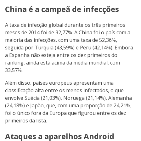
China é a campeã de infecções
A taxa de infecção global durante os três primeiros
meses de 2014 foi de 32,77%. A China foi o país com a
maioria das infecções, com uma taxa de 52,36%,
seguida por Turquia (43,59%) e Peru (42,14%). Embora
a Espanha não esteja entre os dez primeiros do
ranking, ainda está acima da média mundial, com
33,57%.
Além disso, países europeus apresentam uma
classificação alta entre os menos infectados, o que
envolve Suécia (21,03%), Noruega (21,14%), Alemanha
(24,18%) e Japão, que, com uma proporção de 24,21%,
foi o único fora da Europa que figurou entre os dez
primeiros da lista.
Ataques a aparelhos Android