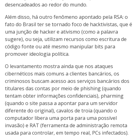
desencadeados ao redor do mundo.
Além disso, há outro fenômeno apontado pela RSA: o
fato do Brasil ter se tornado foco de hacktivistas, que é
uma junção de hacker e ativismo (como a palavra
sugere), ou seja, utilizam recursos como escritura de
código fonte ou até mesmo manipular bits para
promover ideologia política.
O levantamento mostra ainda que nos ataques
cibernéticos mais comuns a clientes bancários, os
criminosos buscam acesso aos serviços bancários dos
titulares das contas por meio de phishing (quando
tentam obter informações confidenciais), pharming
(quando o site passa a apontar para um servidor
diferente do original), cavalos de troia (quando o
computador libera uma porta para uma possível
invasão) e RAT (ferramenta de administração remota
usada para controlar, em tempo real, PCs infectados).