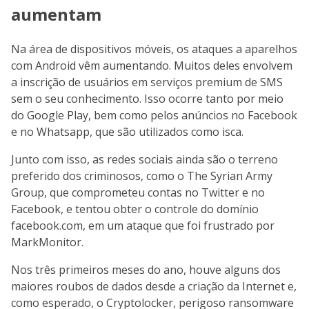
aumentam
Na área de dispositivos móveis, os ataques a aparelhos
com Android vêm aumentando. Muitos deles envolvem
a inscrição de usuários em serviços premium de SMS
sem o seu conhecimento. Isso ocorre tanto por meio
do Google Play, bem como pelos anúncios no Facebook
e no Whatsapp, que são utilizados como isca.
Junto com isso, as redes sociais ainda são o terreno
preferido dos criminosos, como o The Syrian Army
Group, que comprometeu contas no Twitter e no
Facebook, e tentou obter o controle do domínio
facebook.com, em um ataque que foi frustrado por
MarkMonitor.
Nos três primeiros meses do ano, houve alguns dos
maiores roubos de dados desde a criação da Internet e,
como esperado, o Cryptolocker, perigoso ransomware